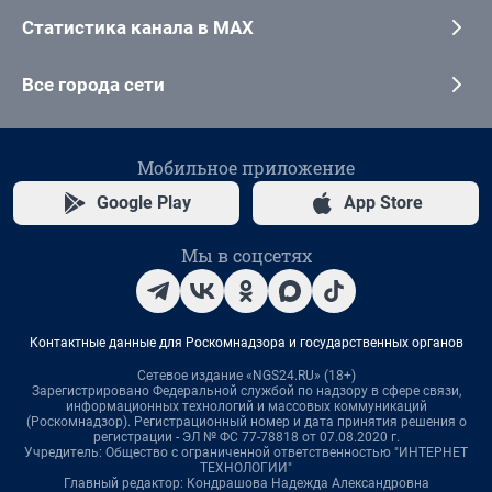
Статистика канала в MAX
Все города сети
Мобильное приложение
Google Play
App Store
Мы в соцсетях
Контактные данные для Роскомнадзора и государственных органов
Сетевое издание «NGS24.RU» (18+)
Зарегистрировано Федеральной службой по надзору в сфере связи,
информационных технологий и массовых коммуникаций
(Роскомнадзор). Регистрационный номер и дата принятия решения о
регистрации - ЭЛ № ФС 77-78818 от 07.08.2020 г.
Учредитель: Общество с ограниченной ответственностью "ИНТЕРНЕТ
ТЕХНОЛОГИИ"
Главный редактор: Кондрашова Надежда Александровна