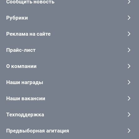
Сообщить новость
Рубрики
Реклама на сайте
Прайс-лист
О компании
Наши награды
Наши вакансии
Техподдержка
Предвыборная агитация