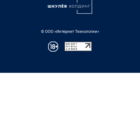
© ООО «Интернет Технологии»