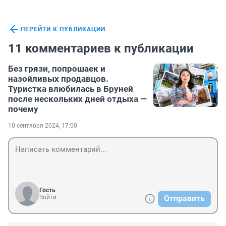
ПЕРЕЙТИ К ПУБЛИКАЦИИ
11 комментариев к публикации
Без грязи, попрошаек и
назойливых продавцов.
Туристка влюбилась в Бруней
после нескольких дней отдыха —
почему
10 сентября 2024, 17:00
Гость
Войти
Отправить