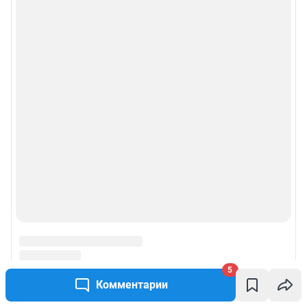
5
Комментарии