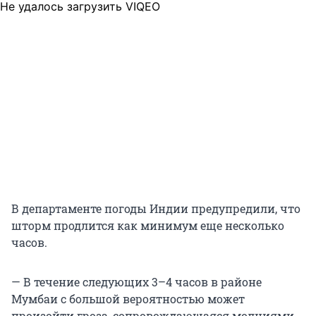
Не удалось загрузить VIQEO
В департаменте погоды Индии предупредили, что
шторм продлится как минимум еще несколько
часов.
— В течение следующих 3–4 часов в районе
Мумбаи с большой вероятностью может
произойти гроза, сопровождающаяся молниями,