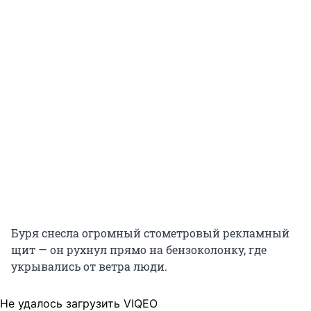
Буря снесла огромный стометровый рекламный
щит — он рухнул прямо на бензоколонку, где
укрывались от ветра люди.
Не удалось загрузить VIQEO