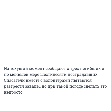
На текущий момент сообщают о трех погибших и
по меньшей мере шестидесяти пострадавших.
Спасатели вместе с волонтерами пытаются
разгрести завалы, но при такой погоде сделать это
непросто.