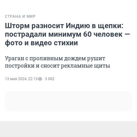
СТРАНА И МИР
Шторм разносит Индию в щепки:
пострадали минимум 60 человек —
фото и видео стихии
Ураган с проливным дождем рушит
постройки и сносит рекламные щиты
13 мая 2024, 22:13
3 082