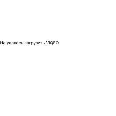
Не удалось загрузить VIQEO