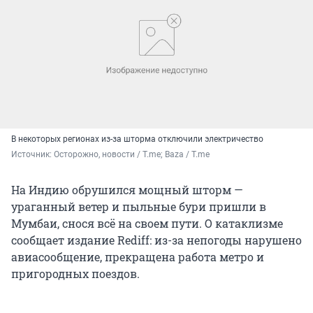
В некоторых регионах из-за шторма отключили электричество
Источник: 
Осторожно, новости / T.me; Baza / T.me
На Индию обрушился мощный шторм —
ураганный ветер и пыльные бури пришли в
Мумбаи, снося всё на своем пути. О катаклизме
сообщает издание Rediff: из-за непогоды нарушено
авиасообщение, прекращена работа метро и
пригородных поездов.