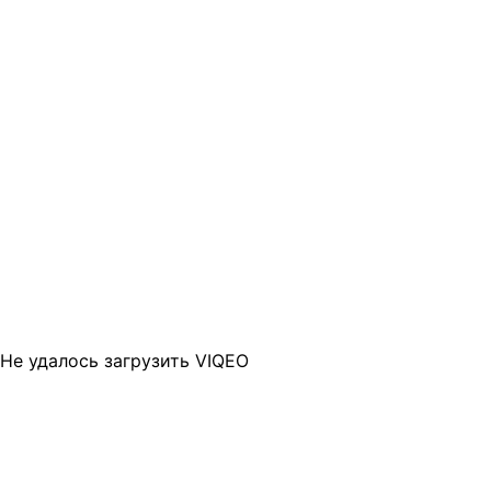
Не удалось загрузить VIQEO