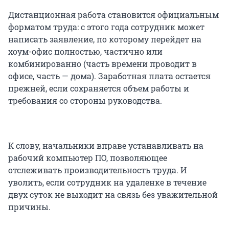
Дистанционная работа становится официальным
форматом труда: с этого года сотрудник может
написать заявление, по которому перейдет на
хоум-офис полностью, частично или
комбинированно (часть времени проводит в
офисе, часть — дома). Заработная плата остается
прежней, если сохраняется объем работы и
требования со стороны руководства.
К слову, начальники вправе устанавливать на
рабочий компьютер ПО, позволяющее
отслеживать производительность труда. И
уволить, если сотрудник на удаленке в течение
двух суток не выходит на связь без уважительной
причины.