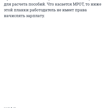
для расчета пособий. Что касается МРОТ, то ниже
этой планки работодатель не имеет права
начислять зарплату.