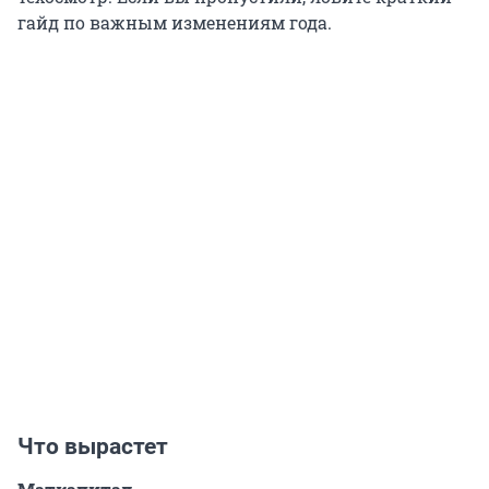
гайд по важным изменениям года.
Что вырастет