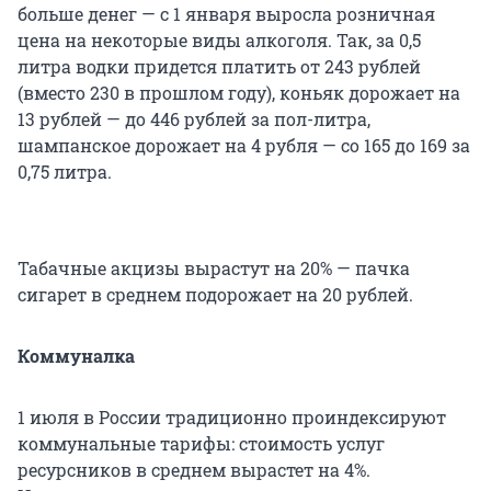
больше денег — с 1 января выросла розничная
цена на некоторые виды алкоголя. Так, за 0,5
литра водки придется платить от 243 рублей
(вместо 230 в прошлом году), коньяк дорожает на
13 рублей — до 446 рублей за пол-литра,
шампанское дорожает на 4 рубля — со 165 до 169 за
0,75 литра.
Табачные акцизы вырастут на 20% — пачка
сигарет в среднем подорожает на 20 рублей.
Коммуналка
1 июля в России традиционно проиндексируют
коммунальные тарифы: стоимость услуг
ресурсников в среднем вырастет на 4%.