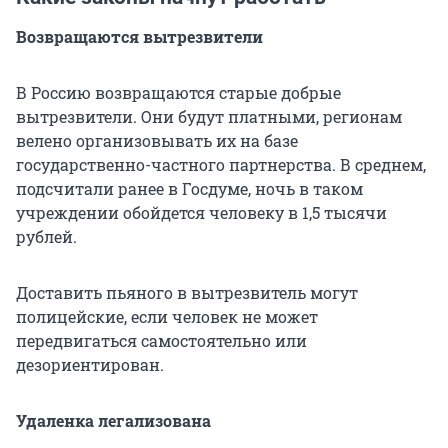
Возвращаются вытрезвители
В Россию возвращаются старые добрые
вытрезвители. Они будут платными, регионам
велено организовывать их на базе
государственно-частного партнерства. В среднем,
подсчитали ранее в Госдуме, ночь в таком
учреждении обойдется человеку в 1,5 тысячи
рублей.
Доставить пьяного в вытрезвитель могут
полицейские, если человек не может
передвигаться самостоятельно или
дезориентирован.
Удаленка легализована