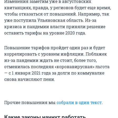
Изменения заметим уже в августовских
квитанциях, правда, у регионов будет еще время,
чтобы отказаться от повышений. Например, так
уже поступила Ульяновская область. Из-за
кризиса и пандемии власти приняли решение
оставить тарифы на уровне 2020 года.
Повышение тарифов пройдет один раз и будет
коррелировать с уровнем инфляции. Поблажек
из-за пандемии ждать не стоит, более того,
отменилась последняя «коронавирусная» льгота
— с 1 января 2021 года за долги по коммуналке
снова начисляют пени.
Прочие повышения мы
собрали в один текст
.
Какие законы начнут работать