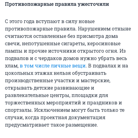
Противопожарные правила ужесточили
С этого года вступают в силу новые
противопожарные правила. Нарушением отныне
считаются оставленные без присмотра дома
свечи, непотушенные сигареты, керосиновые
лампы и прочие источники открытого огня. Из
подвалов и с чердаков домов нужно убрать весь
хлам,
в том числе личные вещи
. В подвалах и на
цокольных этажах нельзя обустраивать
производственные участки и мастерские,
открывать детские развивающие и
развлекательные центры, площадки для
торжественных мероприятий и праздников и
спортзалы. Исключением могут быть только те
случаи, когда проектная документация
предусматривает такое размещение.