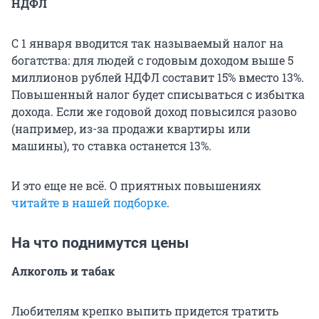
НДФЛ
С 1 января вводится так называемый налог на
богатства: для людей с годовым доходом выше 5
миллионов рублей НДФЛ составит 15% вместо 13%.
Повышенный налог будет списываться с избытка
дохода. Если же годовой доход повысился разово
(например, из-за продажи квартиры или
машины), то ставка останется 13%.
И это еще не всё. О приятных повышениях
читайте в нашей подборке
.
На что поднимутся цены
Алкоголь и табак
Любителям крепко выпить придется тратить