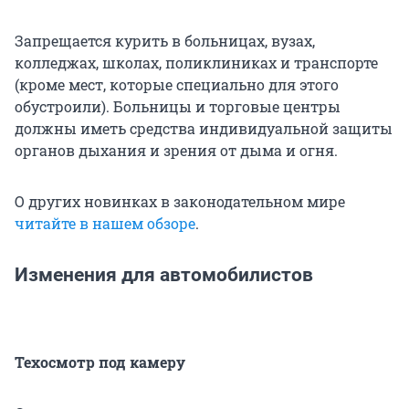
Запрещается курить в больницах, вузах,
колледжах, школах, поликлиниках и транспорте
(кроме мест, которые специально для этого
обустроили). Больницы и торговые центры
должны иметь средства индивидуальной защиты
органов дыхания и зрения от дыма и огня.
О других новинках в законодательном мире
читайте в нашем обзоре
.
Изменения для автомобилистов
Техосмотр под камеру