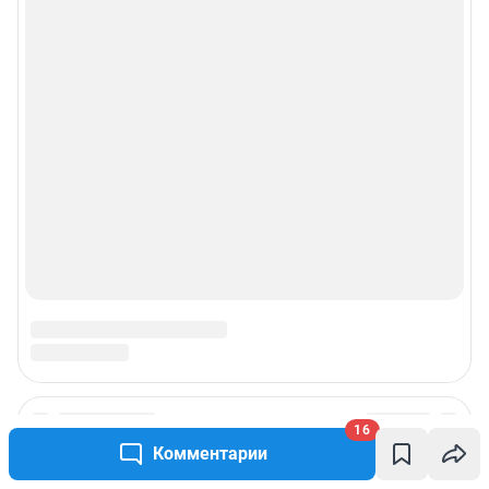
16
Комментарии