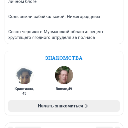
личном блоге
Соль земли забайкальской. Нижегородцевы
Сезон черники в Мурманской области: рецепт
хрустящего ягодного штруделя за полчаса
ЗНАКОМСТВА
Кристиана
,
Roman
,
49
45
Начать знакомиться