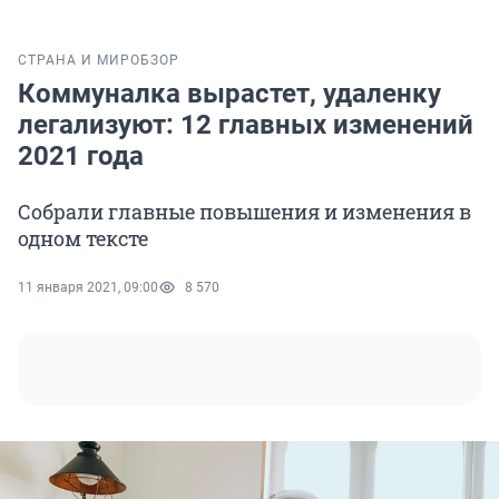
СТРАНА И МИР
ОБЗОР
Коммуналка вырастет, удаленку
легализуют: 12 главных изменений
2021 года
Собрали главные повышения и изменения в
одном тексте
11 января 2021, 09:00
8 570