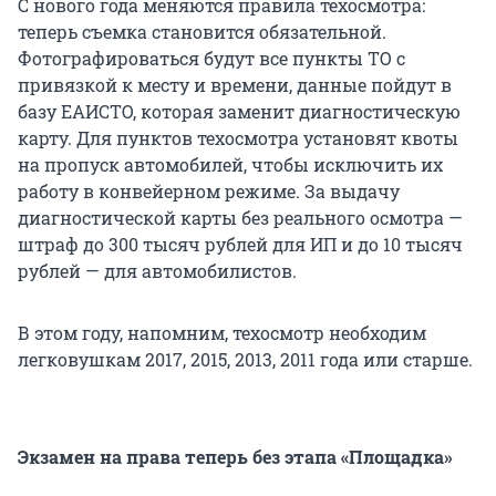
С нового года меняются правила техосмотра:
теперь съемка становится обязательной.
Фотографироваться будут все пункты ТО с
привязкой к месту и времени, данные пойдут в
базу ЕАИСТО, которая заменит диагностическую
карту. Для пунктов техосмотра установят квоты
на пропуск автомобилей, чтобы исключить их
работу в конвейерном режиме. За выдачу
диагностической карты без реального осмотра —
штраф до 300 тысяч рублей для ИП и до 10 тысяч
рублей — для автомобилистов.
В этом году, напомним, техосмотр необходим
легковушкам 2017, 2015, 2013, 2011 года или старше.
Экзамен на права теперь без этапа «Площадка»