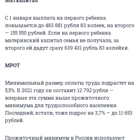
Маткапитал
С 1 января выплата на первого ребенка
повышается до 483 881 рубля 83 копеек, на второго
— 155 550 рублей. Если на первого ребенка
материнский капитал семья не получала, за
второго ей дадут сразу 639 431 рубль 83 копейки.
МРОТ
Минимальный размер оплаты труда подрастет на
5,5%. В 2021 году он составит 12 792 рубля —
впервые эта сумма выше прожиточного
минимума для трудоспособного населения.
Последний, кстати, тоже подрос на 3,7% — до 11 653
рублей.
Прожиточный минимум в России используют