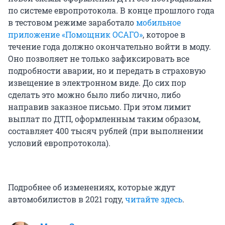
по системе европротокола. В конце прошлого года
в тестовом режиме заработало
мобильное
приложение «Помощник ОСАГО»
, которое в
течение года должно окончательно войти в моду.
Оно позволяет не только зафиксировать все
подробности аварии, но и передать в страховую
извещение в электронном виде. До сих пор
сделать это можно было либо лично, либо
направив заказное письмо. При этом лимит
выплат по ДТП, оформленным таким образом,
составляет 400 тысяч рублей (при выполнении
условий европротокола).
Подробнее об изменениях, которые ждут
автомобилистов в 2021 году,
читайте здесь
.