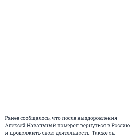
Ранее сообщалось, что после выздоровления
Алексей Навальный намерен вернуться в Россию
и продолжить свою деятельность. Также он