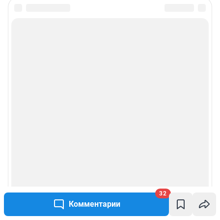
32
Комментарии