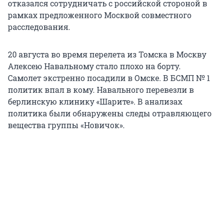
отказался сотрудничать с российской стороной в
рамках предложенного Москвой совместного
расследования.
20 августа во время перелета из Томска в Москву
Алексею Навальному стало плохо на борту.
Самолет экстренно посадили в Омске. В БСМП № 1
политик впал в кому. Навального перевезли в
берлинскую клинику «Шарите». В анализах
политика были обнаружены следы отравляющего
вещества группы «Новичок».