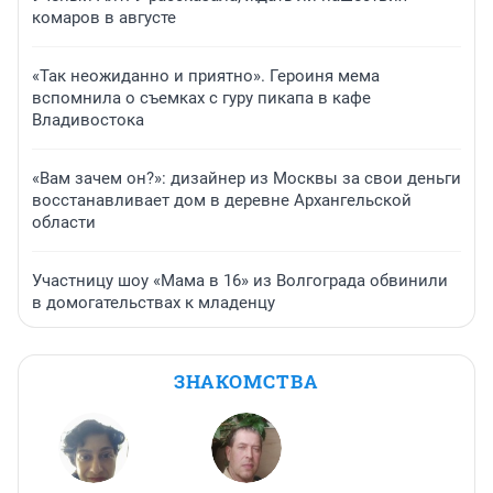
комаров в августе
«Так неожиданно и приятно». Героиня мема
вспомнила о съемках с гуру пикапа в кафе
Владивостока
«Вам зачем он?»: дизайнер из Москвы за свои деньги
восстанавливает дом в деревне Архангельской
области
Участницу шоу «Мама в 16» из Волгограда обвинили
в домогательствах к младенцу
ЗНАКОМСТВА