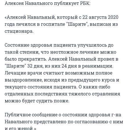
Алексея Навального публикует РБК:
«Алексей Навальный, который с 22 августа 2020
года лечился в госпитале "Шарите", выписан из
стационара.
Состояние здоровья пациента улучшилось до
такой степени, что неотложное лечение можно
было прекратить. Алексей Навальный провел в
"Шарите" 32 дня, из них 24 дня в реанимации.
Лечащие врачи считают возможным полное
выздоровление, исходя из предыдущего курса и
текущего состояния пациента. О каких-либо
отдаленных последствиях тяжелого отравления
можно будет судить позже.
Публичное сообщение о состоянии здоровья г-на
Навального представлено по согласованию с ним
и его женой.»