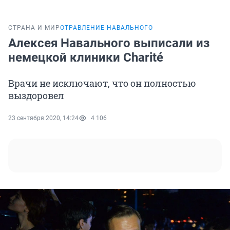
СТРАНА И МИР
ОТРАВЛЕНИЕ НАВАЛЬНОГО
Алексея Навального выписали из
немецкой клиники Charité
Врачи не исключают, что он полностью
выздоровел
23 сентября 2020, 14:24
4 106