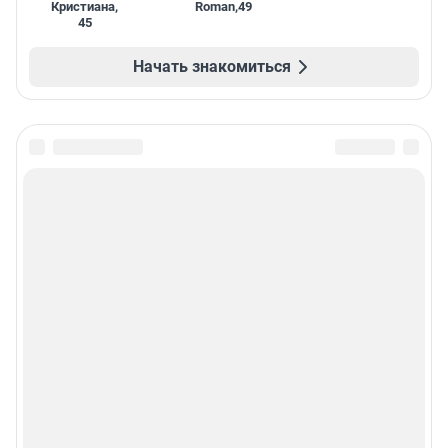
Кристиана
,
Roman
,
49
45
Начать знакомиться