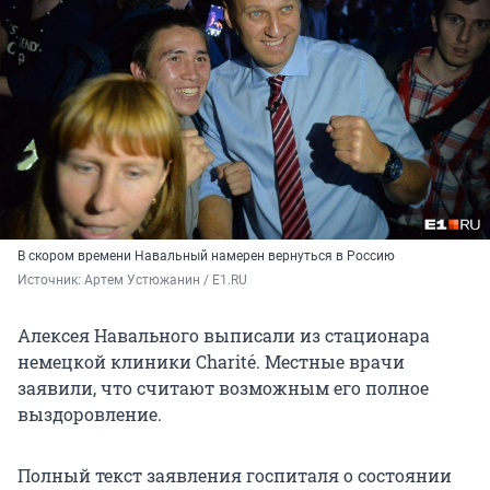
В скором времени Навальный намерен вернуться в Россию
Источник: 
Артем Устюжанин / E1.RU
Алексея Навального выписали из стационара
немецкой клиники Charité. Местные врачи
заявили, что считают возможным его полное
выздоровление.
Полный текст заявления госпиталя о состоянии