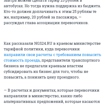
завтра можем сделать тариф 25 рублей в
автобусах. Но тогда нужна поддержка из бюджета.
Кто-то должен доплачивать к этим 25 рублям те
же, например, 20 рублей за пассажира, —
рассуждал глава ассоциации перевозчиков.
Как рассказали NGS24.RU в краевом министерстве
тарифной политики, куда перевозчики
направили свои расчеты с требованием повысить
стоимость проезда
, представители транспортного
бизнеса не предлагали краевым властям
субсидировать их бизнес для того, чтобы не
повысить, а понизить цену проездного.
— В расчетах и документах, которые перевозчики
направляли в министерство, каких-либо
альтернативных предложений, которые касаются