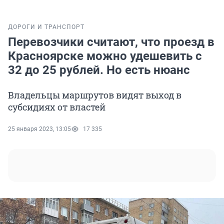
ДОРОГИ И ТРАНСПОРТ
Перевозчики считают, что проезд в
Красноярске можно удешевить с
32 до 25 рублей. Но есть нюанс
Владельцы маршрутов видят выход в
субсидиях от властей
25 января 2023, 13:05
17 335