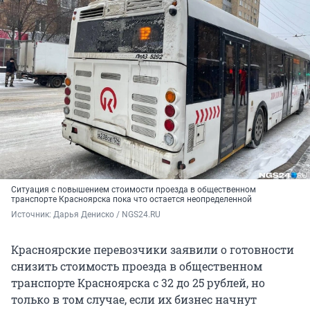
Ситуация с повышением стоимости проезда в общественном
транспорте Красноярска пока что остается неопределенной
Источник: 
Дарья Дениско / NGS24.RU
Красноярские перевозчики заявили о готовности
снизить стоимость проезда в общественном
транспорте Красноярска с 32 до 25 рублей, но
только в том случае, если их бизнес начнут