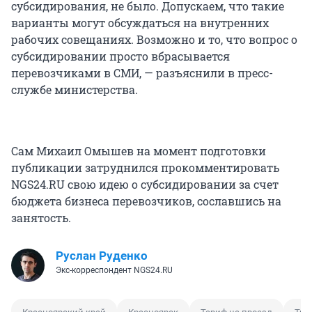
субсидирования, не было. Допускаем, что такие
варианты могут обсуждаться на внутренних
рабочих совещаниях. Возможно и то, что вопрос о
субсидировании просто вбрасывается
перевозчиками в СМИ, — разъяснили в пресс-
службе министерства.
Сам Михаил Омышев на момент подготовки
публикации затруднился прокомментировать
NGS24.RU свою идею о субсидировании за счет
бюджета бизнеса перевозчиков, сославшись на
занятость.
Руслан Руденко
Экс-корреспондент NGS24.RU