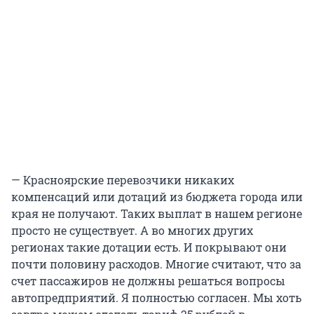
— Красноярские перевозчики никаких
компенсаций или дотаций из бюджета города или
края не получают. Таких выплат в нашем регионе
просто не существует. А во многих других
регионах такие дотации есть. И покрывают они
почти половину расходов. Многие считают, что за
счет пассажиров не должны решаться вопросы
автопредприятий. Я полностью согласен. Мы хоть