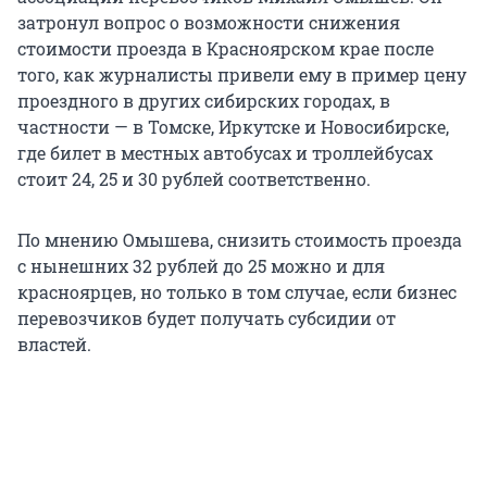
затронул вопрос о возможности снижения
стоимости проезда в Красноярском крае после
того, как журналисты привели ему в пример цену
проездного в других сибирских городах, в
частности — в Томске, Иркутске и Новосибирске,
где билет в местных автобусах и троллейбусах
стоит 24, 25 и 30 рублей соответственно.
По мнению Омышева, снизить стоимость проезда
с нынешних 32 рублей до 25 можно и для
красноярцев, но только в том случае, если бизнес
перевозчиков будет получать субсидии от
властей.