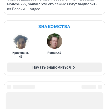
молочник», заявил что его семью могут выдворить
из России — видео
ЗНАКОМСТВА
Кристиана
,
Roman
,
49
45
Начать знакомиться