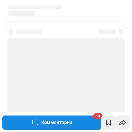
50
Комментарии