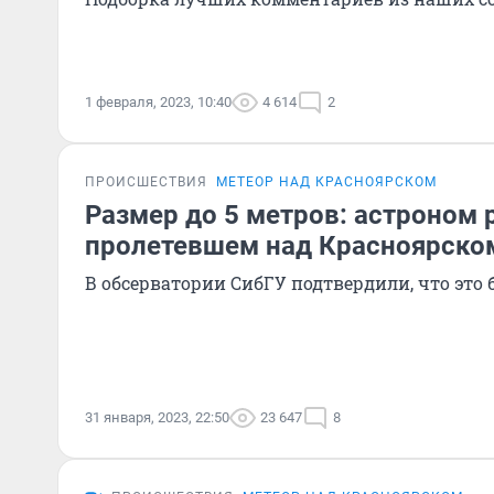
1 февраля, 2023, 10:40
4 614
2
ПРОИСШЕСТВИЯ
МЕТЕОР НАД КРАСНОЯРСКОМ
Размер до 5 метров: астроном 
пролетевшем над Красноярско
В обсерватории СибГУ подтвердили, что это
31 января, 2023, 22:50
23 647
8