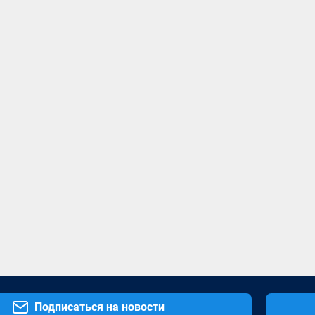
Подписаться на новости