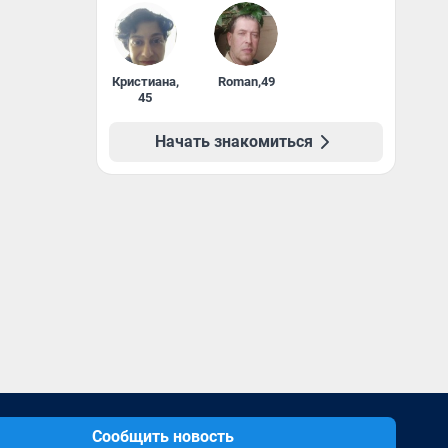
Кристиана
,
Roman
,
49
45
Начать знакомиться
Сообщить новость