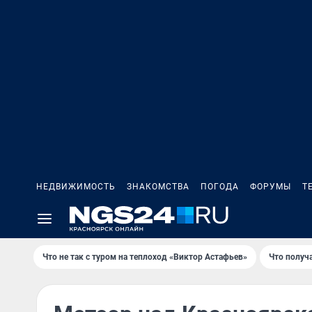
НЕДВИЖИМОСТЬ
ЗНАКОМСТВА
ПОГОДА
ФОРУМЫ
Т
Что не так с туром на теплоход «Виктор Астафьев»
Что получ