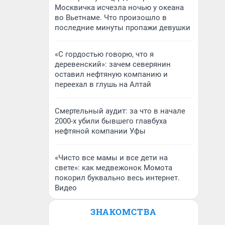
Москвичка исчезла ночью у океана
во Вьетнаме. Что произошло в
последние минуты пропажи девушки
«С гордостью говорю, что я
деревенский»: зачем северянин
оставил нефтяную компанию и
переехал в глушь на Алтай
Смертельный аудит: за что в начале
2000-х убили бывшего главбуха
нефтяной компании Уфы
«Чисто все мамы и все дети на
свете»: как медвежонок Момота
покорил буквально весь интернет.
Видео
ЗНАКОМСТВА