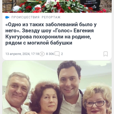
ПРОИСШЕСТВИЯ
РЕПОРТАЖ
«Одно из таких заболеваний было у
него». Звезду шоу «Голос» Евгения
Кунгурова похоронили на родине,
рядом с могилой бабушки
13 апреля, 2024, 17:18
8 306
2