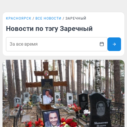
КРАСНОЯРСК
ВСЕ НОВОСТИ
ЗАРЕЧНЫЙ
Новости по тэгу Заречный