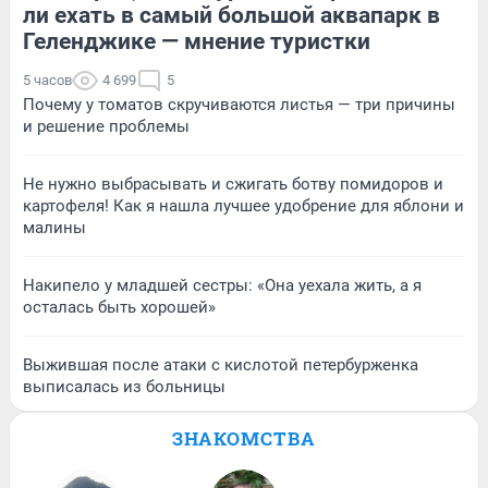
ли ехать в самый большой аквапарк в
Геленджике — мнение туристки
5 часов
4 699
5
Почему у томатов скручиваются листья — три причины
и решение проблемы
Не нужно выбрасывать и сжигать ботву помидоров и
картофеля! Как я нашла лучшее удобрение для яблони и
малины
Накипело у младшей сестры: «Она уехала жить, а я
осталась быть хорошей»
Выжившая после атаки с кислотой петербурженка
выписалась из больницы
ЗНАКОМСТВА