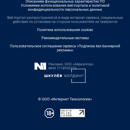
Описанием функциональных характеристик ПО
Условиями использования веб-портала и политикой
конфиденциальности персональных данных
Веб-портал распространяется в виде интернет-сервиса, специальные
действия по установке на стороне пользователя не требуются
Политика использования cookies
Рекомендательные системы
Пользовательское соглашение сервиса «Подписка без баннерной
рекламы»
© ООО «Интернет Технологии»