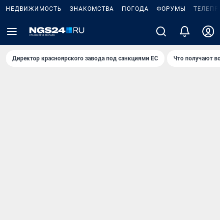
НЕДВИЖИМОСТЬ
ЗНАКОМСТВА
ПОГОДА
ФОРУМЫ
ТЕЛЕПР
Директор красноярского завода под санкциями ЕС
Что получают в