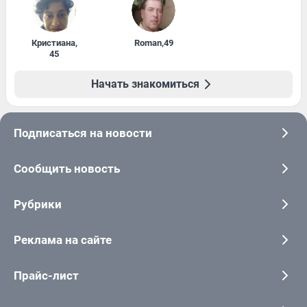
Кристиана
,
Roman
,
49
45
Начать знакомиться
Подписаться на новости
Сообщить новость
Рубрики
Реклама на сайте
Прайс-лист