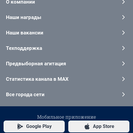
О компании
Наши награды
Наши вакансии
Техподдержка
Предвыборная агитация
Статистика канала в MAX
Все города сети
Мобильное приложение
Google Play
App Store