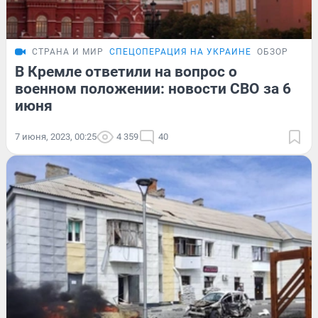
СТРАНА И МИР
СПЕЦОПЕРАЦИЯ НА УКРАИНЕ
ОБЗОР
В Кремле ответили на вопрос о
военном положении: новости СВО за 6
июня
7 июня, 2023, 00:25
4 359
40