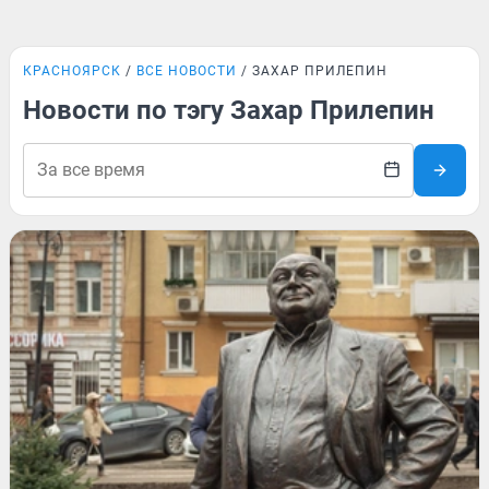
КРАСНОЯРСК
ВСЕ НОВОСТИ
ЗАХАР ПРИЛЕПИН
Новости по тэгу Захар Прилепин