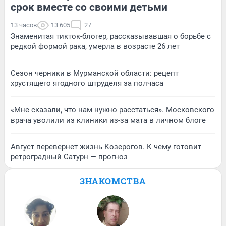
срок вместе со своими детьми
13 часов
13 605
27
Знаменитая тикток-блогер, рассказывавшая о борьбе с
редкой формой рака, умерла в возрасте 26 лет
Сезон черники в Мурманской области: рецепт
хрустящего ягодного штруделя за полчаса
«Мне сказали, что нам нужно расстаться». Московского
врача уволили из клиники из-за мата в личном блоге
Август перевернет жизнь Козерогов. К чему готовит
ретроградный Сатурн — прогноз
ЗНАКОМСТВА