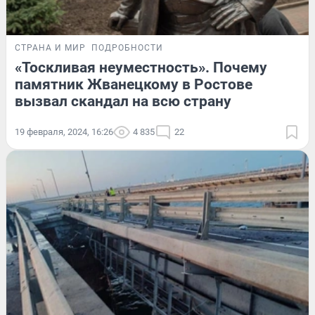
СТРАНА И МИР
ПОДРОБНОСТИ
«Тоскливая неуместность». Почему
памятник Жванецкому в Ростове
вызвал скандал на всю страну
19 февраля, 2024, 16:26
4 835
22