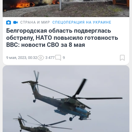
СТРАНА И МИР
СПЕЦОПЕРАЦИЯ НА УКРАИНЕ
Белгородская область подверглась
обстрелу, НАТО повысило готовность
ВВС: новости СВО за 8 мая
9 мая, 2023, 00:32
3 477
9