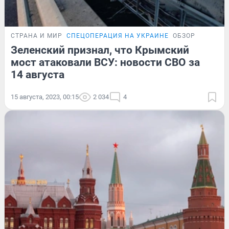
СТРАНА И МИР
СПЕЦОПЕРАЦИЯ НА УКРАИНЕ
ОБЗОР
Зеленский признал, что Крымский
мост атаковали ВСУ: новости СВО за
14 августа
15 августа, 2023, 00:15
2 034
4