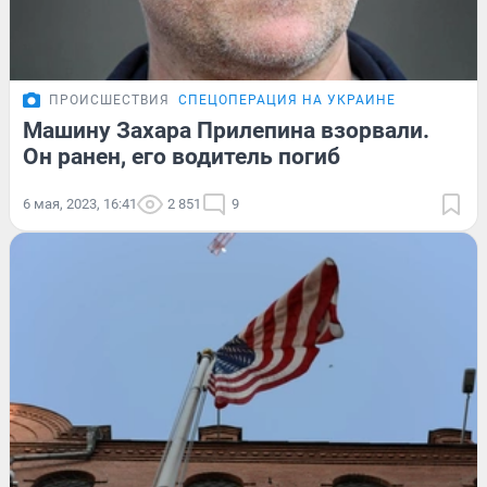
ПРОИСШЕСТВИЯ
СПЕЦОПЕРАЦИЯ НА УКРАИНЕ
Машину Захара Прилепина взорвали.
Он ранен, его водитель погиб
6 мая, 2023, 16:41
2 851
9