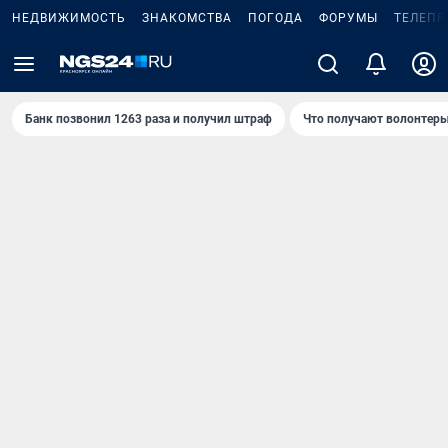
НЕДВИЖИМОСТЬ
ЗНАКОМСТВА
ПОГОДА
ФОРУМЫ
ТЕЛЕПР
Банк позвонил 1263 раза и получил штраф
Что получают волонтеры