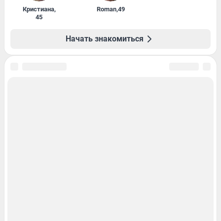
Кристиана
,
Roman
,
49
45
Начать знакомиться