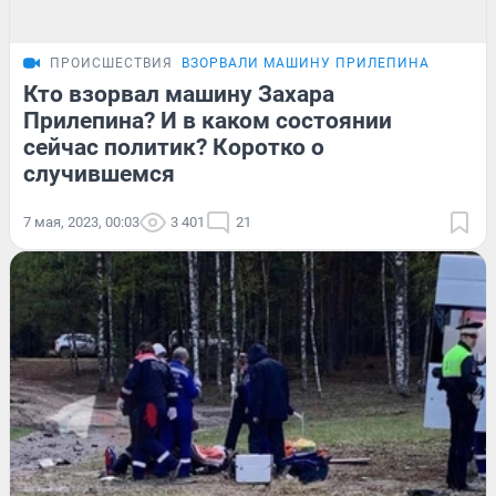
ПРОИСШЕСТВИЯ
ВЗОРВАЛИ МАШИНУ ПРИЛЕПИНА
Кто взорвал машину Захара
Прилепина? И в каком состоянии
сейчас политик? Коротко о
случившемся
7 мая, 2023, 00:03
3 401
21