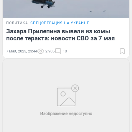
ПОЛИТИКА
СПЕЦОПЕРАЦИЯ НА УКРАИНЕ
Захара Прилепина вывели из комы
после теракта: новости СВО за 7 мая
7 мая, 2023, 23:44
2 905
10