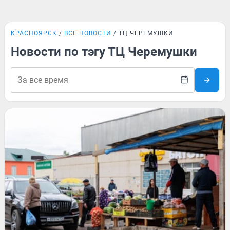
КРАСНОЯРСК
ВСЕ НОВОСТИ
ТЦ ЧЕРЕМУШКИ
Новости по тэгу ТЦ Черемушки