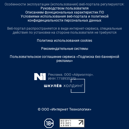
Особенности эксплуатации (использования) веб-портала регулируются:
Руководством пользователя
Описанием функциональных характеристик ПО
Условиями использования веб-портала и политикой
конфиденциальности персональных данных
Веб-портал распространяется в виде интернет-сервиса, специальные
действия по установке на стороне пользователя не требуются
Политика использования cookies
Рекомендательные системы
Пользовательское соглашение сервиса «Подписка без баннерной
рекламы»
© ООО «Интернет Технологии»