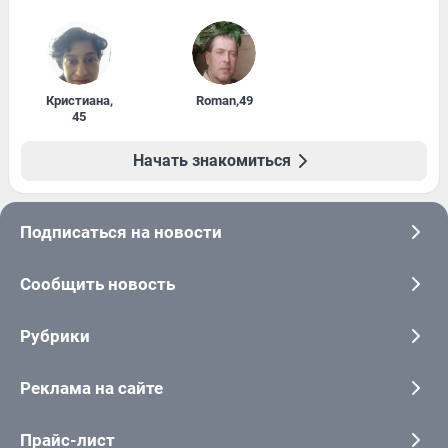
Кристиана
,
Roman
,
49
45
Начать знакомиться
Подписаться на новости
Сообщить новость
Рубрики
Реклама на сайте
Прайс-лист