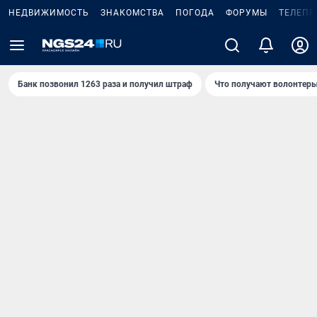
НЕДВИЖИМОСТЬ
ЗНАКОМСТВА
ПОГОДА
ФОРУМЫ
ТЕЛЕПР
Банк позвонил 1263 раза и получил штраф
Что получают волонтеры