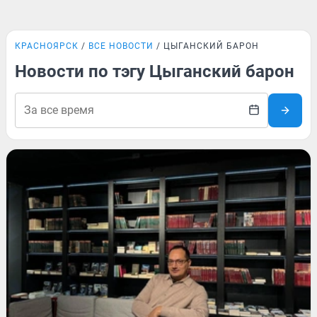
КРАСНОЯРСК
ВСЕ НОВОСТИ
ЦЫГАНСКИЙ БАРОН
Новости по тэгу Цыганский барон