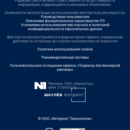
Редакция сайта не несет ответственности за достоверность
информации, содержащейся в рекламных объявлениях.
Особенности эксплуатации (использования) веб-портала регулируются:
Руководством пользователя
Описанием функциональных характеристик ПО
Условиями использования веб-портала и политикой
конфиденциальности персональных данных
Веб-портал распространяется в виде интернет-сервиса, специальные
действия по установке на стороне пользователя не требуются
Политика использования cookies
Рекомендательные системы
Пользовательское соглашение сервиса «Подписка без баннерной
рекламы»
© ООО «Интернет Технологии»