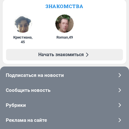
ЗНАКОМСТВА
Кристиана
,
Roman
,
49
45
Начать знакомиться
Подписаться на новости
Сообщить новость
Рубрики
Реклама на сайте