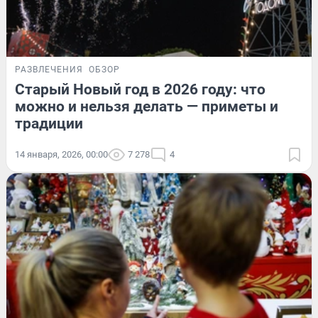
РАЗВЛЕЧЕНИЯ
ОБЗОР
Старый Новый год в 2026 году: что
можно и нельзя делать — приметы и
традиции
14 января, 2026, 00:00
7 278
4