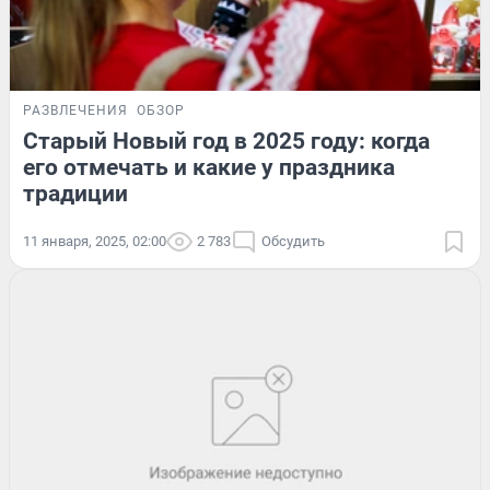
РАЗВЛЕЧЕНИЯ
ОБЗОР
Старый Новый год в 2025 году: когда
его отмечать и какие у праздника
традиции
11 января, 2025, 02:00
2 783
Обсудить