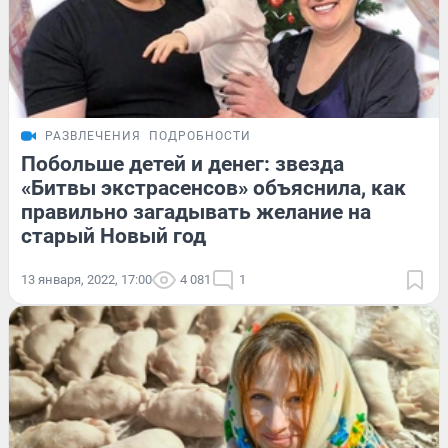
РАЗВЛЕЧЕНИЯ
ПОДРОБНОСТИ
Побольше детей и денег: звезда
«Битвы экстрасенсов» объяснила, как
правильно загадывать желание на
старый Новый год
13 января, 2022, 17:00
4 081
1