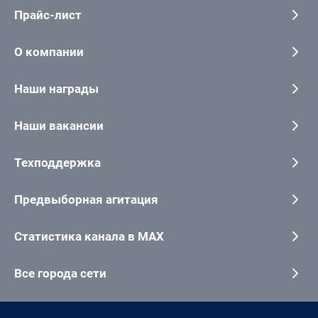
Прайс-лист
О компании
Наши награды
Наши вакансии
Техподдержка
Предвыборная агитация
Статистика канала в MAX
Все города сети