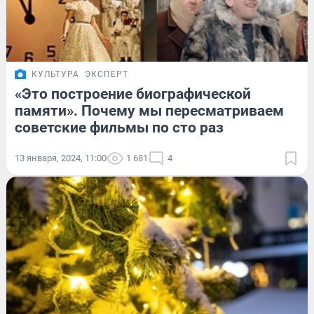
КУЛЬТУРА
ЭКСПЕРТ
«Это построение биографической
памяти». Почему мы пересматриваем
советские фильмы по сто раз
13 января, 2024, 11:00
1 681
4