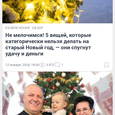
РАЗВЛЕЧЕНИЯ
ОБЗОР
Не мелочимся! 5 вещей, которые
категорически нельзя делать на
старый Новый год, — они спугнут
удачу и деньги
12 января, 2024, 18:00
3 872
1