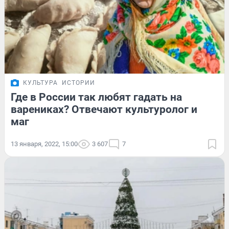
КУЛЬТУРА
ИСТОРИИ
Где в России так любят гадать на
варениках? Отвечают культуролог и
маг
13 января, 2022, 15:00
3 607
7