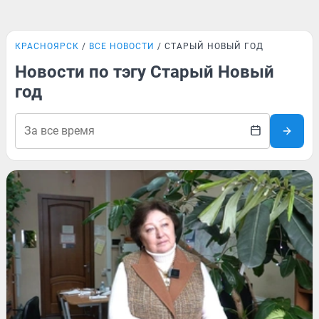
КРАСНОЯРСК
ВСЕ НОВОСТИ
СТАРЫЙ НОВЫЙ ГОД
Новости по тэгу Старый Новый
год