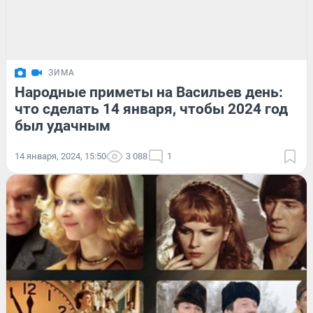
ЗИМА
Народные приметы на Васильев день:
что сделать 14 января, чтобы 2024 год
был удачным
14 января, 2024, 15:50
3 088
1