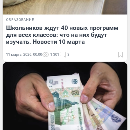
ОБРАЗОВАНИЕ
Школьников ждут 40 новых программ
для всех классов: что на них будут
изучать. Новости 10 марта
11 марта, 2026, 00:00
1 301
3