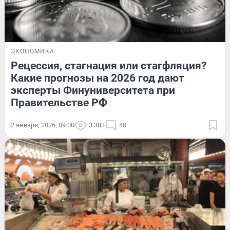
ЭКОНОМИКА
Рецессия, стагнация или стагфляция?
Какие прогнозы на 2026 год дают
эксперты Финуниверситета при
Правительстве РФ
2 января, 2026, 09:00
3 383
40