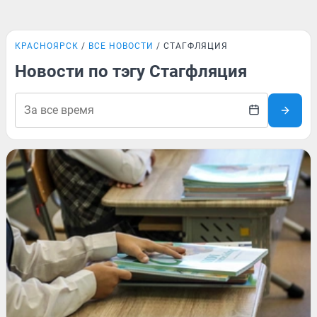
КРАСНОЯРСК
ВСЕ НОВОСТИ
СТАГФЛЯЦИЯ
Новости по тэгу Стагфляция