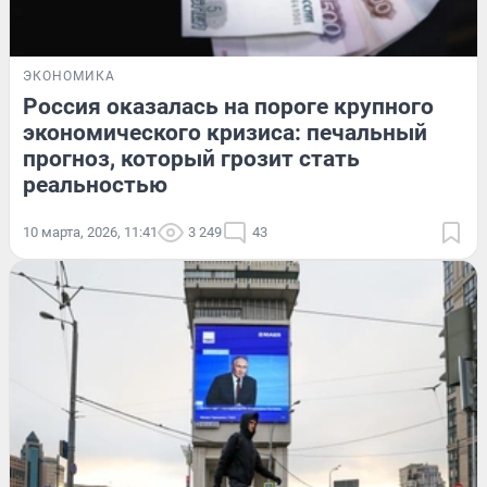
ЭКОНОМИКА
Россия оказалась на пороге крупного
экономического кризиса: печальный
прогноз, который грозит стать
реальностью
10 марта, 2026, 11:41
3 249
43