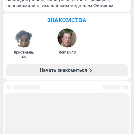
познакомили с гималайским медведем Фиником
ЗНАКОМСТВА
Кристиана
,
Roman
,
49
45
Начать знакомиться