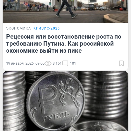
ЭКОНОМИКА
КРИЗИС-2026
Рецессия или восстановление роста по
требованию Путина. Как российской
экономике выйти из пике
19 января, 2026, 09:00
3 151
101