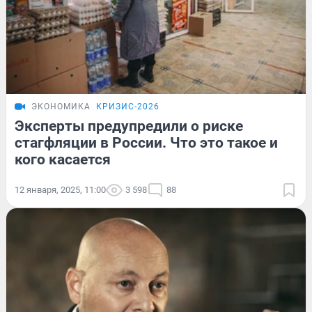
ЭКОНОМИКА
КРИЗИС-2026
Эксперты предупредили о риске
стагфляции в России. Что это такое и
кого касается
12 января, 2025, 11:00
3 598
88