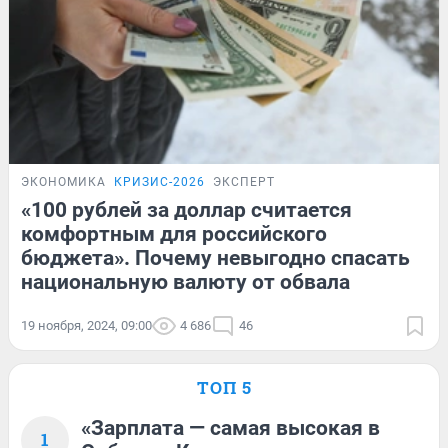
ЭКОНОМИКА
КРИЗИС-2026
ЭКСПЕРТ
«100 рублей за доллар считается
комфортным для российского
бюджета». Почему невыгодно спасать
национальную валюту от обвала
19 ноября, 2024, 09:00
4 686
46
ТОП 5
«Зарплата — самая высокая в
1