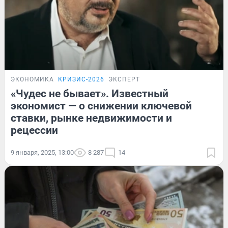
ЭКОНОМИКА
КРИЗИС-2026
ЭКСПЕРТ
«Чудес не бывает». Известный
экономист — о снижении ключевой
ставки, рынке недвижимости и
рецессии
9 января, 2025, 13:00
8 287
14