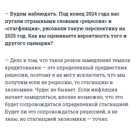
—
Будем наблюдать. Под конец 2024 года нас
пугали страшными словами «рецессия» и
«стагфляция», рисовали такую перспективу на
2025 год. Как вы оцениваете вероятность того и
другого сценария?
— Дело в том, что такое резкое замедление темпов
кредитования — это определенный предвестник
рецессии, поэтому я не могу исключить, что мы
получим если не рецессию, то стагнацию в
экономике. Чудес не бывает. Если инфляция
начнет замедляться, вполне возможно, что это
будет сопровождаться определенной стагнацией.
Будет ли это сопровождаться рецессией, я не
знаю, но стагнацией экономики — точно.