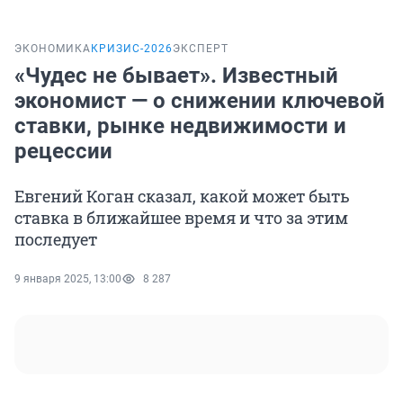
ЭКОНОМИКА
КРИЗИС-2026
ЭКСПЕРТ
«Чудес не бывает». Известный
экономист — о снижении ключевой
ставки, рынке недвижимости и
рецессии
Евгений Коган сказал, какой может быть
ставка в ближайшее время и что за этим
последует
9 января 2025, 13:00
8 287