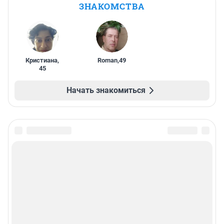
ЗНАКОМСТВА
Кристиана
,
Roman
,
49
45
Начать знакомиться