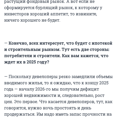
растущий фондовый рынок. А вот если не
сформируется бурлящий рынок, к которому у
инвесторов хороший аппетит, то извините,
ничего хорошего не будет.
—
Конечно, всех интересует, что будет с ипотекой
и строительным рынком. Тут есть две стороны:
потребители и строители. Как вам кажется, что
ждет их в 2025 году?
— Поскольку девелоперы резко замедлили объемы
вводимого жилья, то я ожидаю, что к концу 2025
года — началу 2026-го мы получим дефицит
хорошей недвижимости и, следовательно, рост
цен. Это первое. Что касается девелоперов, тут, как
говорится, нужно ночь простоять и день
продержаться. Им надо иметь запас прочности на