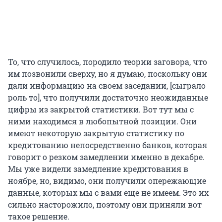
То, что случилось, породило теории заговора, что
им позвонили сверху, но я думаю, поскольку они
дали информацию на своем заседании, [сыграло
роль то], что получили достаточно неожиданные
цифры из закрытой статистики. Вот тут мы с
ними находимся в любопытной позиции. Они
имеют некоторую закрытую статистику по
кредитованию непосредственно банков, которая
говорит о резком замедлении именно в декабре.
Мы уже видели замедление кредитования в
ноябре, но, видимо, они получили опережающие
данные, которых мы с вами еще не имеем. Это их
сильно насторожило, поэтому они приняли вот
такое решение.