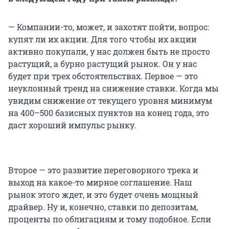
— Компании-то, может, и захотят пойти, вопрос:
купят ли их акции. Для того чтобы их акции
активно покупали, у нас должен быть не просто
растущий, а бурно растущий рынок. Он у нас
будет при трех обстоятельствах. Первое — это
неуклонный тренд на снижение ставки. Когда мы
увидим снижение от текущего уровня минимум
на 400–500 базисных пунктов на конец года, это
даст хороший импульс рынку.
Второе — это развитие переговорного трека и
выход на какое-то мирное соглашение. Наш
рынок этого ждет, и это будет очень мощный
драйвер. Ну и, конечно, ставки по депозитам,
проценты по облигациям и тому подобное. Если