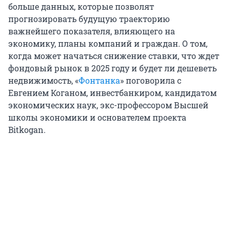
больше данных, которые позволят
прогнозировать будущую траекторию
важнейшего показателя, влияющего на
экономику, планы компаний и граждан. О том,
когда может начаться снижение ставки, что ждет
фондовый рынок в 2025 году и будет ли дешеветь
недвижимость, «
Фонтанка
» поговорила с
Евгением Коганом, инвестбанкиром, кандидатом
экономических наук, экс-профессором Высшей
школы экономики и основателем проекта
Bitkogan.