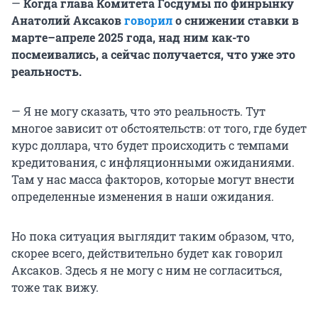
—
Когда глава Комитета Госдумы по финрынку
Анатолий Аксаков
говорил
о снижении ставки в
марте–апреле 2025 года, над ним как-то
посмеивались, а сейчас получается, что уже это
реальность.
— Я не могу сказать, что это реальность. Тут
многое зависит от обстоятельств: от того, где будет
курс доллара, что будет происходить с темпами
кредитования, с инфляционными ожиданиями.
Там у нас масса факторов, которые могут внести
определенные изменения в наши ожидания.
Но пока ситуация выглядит таким образом, что,
скорее всего, действительно будет как говорил
Аксаков. Здесь я не могу с ним не согласиться,
тоже так вижу.