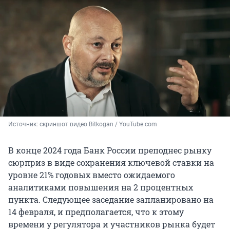
Источник: 
скриншот видео Bitkogan / YouTube.com
В конце 2024 года Банк России преподнес рынку
сюрприз в виде сохранения ключевой ставки на
уровне 21% годовых вместо ожидаемого
аналитиками повышения на 2 процентных
пункта. Следующее заседание запланировано на
14 февраля, и предполагается, что к этому
времени у регулятора и участников рынка будет