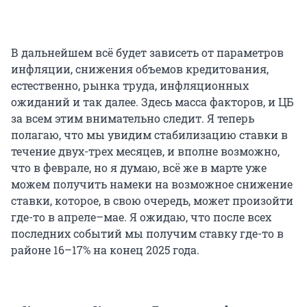
В дальнейшем всё будет зависеть от параметров
инфляции, снижения объемов кредитования,
естественно, рынка труда, инфляционных
ожиданий и так далее. Здесь масса факторов, и ЦБ
за всем этим внимательно следит. Я теперь
полагаю, что мы увидим стабилизацию ставки в
течение двух-трех месяцев, и вполне возможно,
что в феврале, но я думаю, всё же в марте уже
можем получить намеки на возможное снижение
ставки, которое, в свою очередь, может произойти
где-то в апреле–мае. Я ожидаю, что после всех
последних событий мы получим ставку где-то в
районе 16–17% на конец 2025 года.