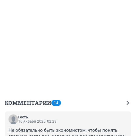
КОММЕНТАРИИ
14
Гость
10 января 2025, 02:23
Не обязательно быть экономистом, чтобы понять 