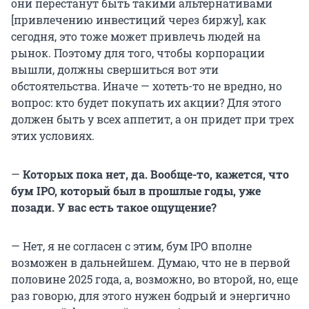
они перестанут быть такими альтернативами
[привлечению инвестиций через биржу], как
сегодня, это тоже может привлечь людей на
рынок. Поэтому для того, чтобы корпорации
вышли, должны свершиться вот эти
обстоятельства. Иначе — хотеть-то не вредно, но
вопрос: кто будет покупать их акции? Для этого
должен быть у всех аппетит, а он придет при трех
этих условиях.
—
Которых пока нет, да. Вообще-то, кажется, что
бум IPO, который был в прошлые годы, уже
позади. У вас есть такое ощущение?
— Нет, я не согласен с этим, бум IPO вполне
возможен в дальнейшем. Думаю, что не в первой
половине 2025 года, а, возможно, во второй, но, еще
раз говорю, для этого нужен бодрый и энергично