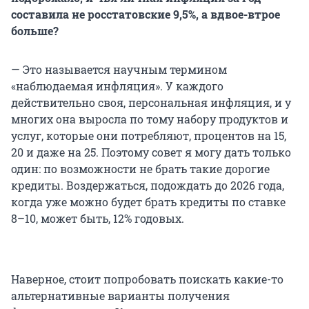
составила не росстатовские 9,5%, а вдвое-втрое
больше?
— Это называется научным термином
«наблюдаемая инфляция». У каждого
действительно своя, персональная инфляция, и у
многих она выросла по тому набору продуктов и
услуг, которые они потребляют, процентов на 15,
20 и даже на 25. Поэтому совет я могу дать только
один: по возможности не брать такие дорогие
кредиты. Воздержаться, подождать до 2026 года,
когда уже можно будет брать кредиты по ставке
8–10, может быть, 12% годовых.
Наверное, стоит попробовать поискать какие-то
альтернативные варианты получения