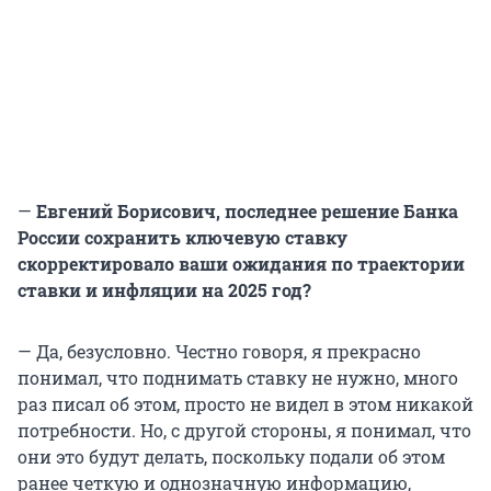
—
Евгений Борисович, последнее решение Банка
России сохранить ключевую ставку
скорректировало ваши ожидания по траектории
ставки и инфляции на 2025 год?
— Да, безусловно. Честно говоря, я прекрасно
понимал, что поднимать ставку не нужно, много
раз писал об этом, просто не видел в этом никакой
потребности. Но, с другой стороны, я понимал, что
они это будут делать, поскольку подали об этом
ранее четкую и однозначную информацию,