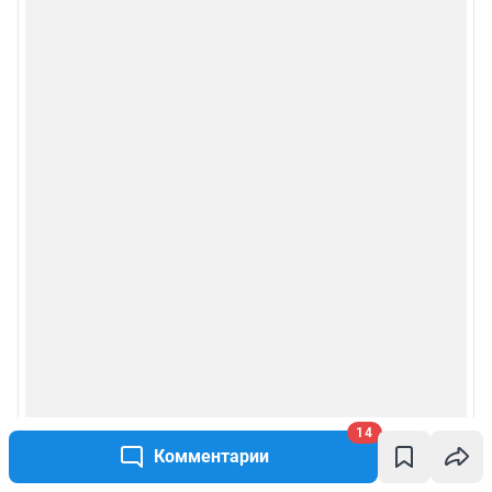
14
Комментарии