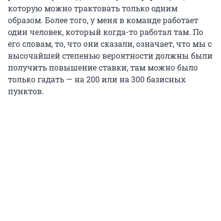
которую можно трактовать только одним
образом. Более того, у меня в команде работает
один человек, который когда-то работал там. По
его словам, то, что они сказали, означает, что мы с
высочайшей степенью вероятности должны были
получить повышение ставки, там можно было
только гадать — на 200 или на 300 базисных
пунктов.