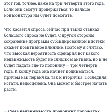
этот год, точнее, даже на три четверти этого года.
Если они смогут продержаться, то дальше
конъюнктура им будет помогать.
Что касается спроса, сейчас при таких ставках
большого спроса не будет. С другой стороны,
сохранение программ субсидированной ипотеки
окажет позитивное влияние. Поэтому я считаю,
что высокая вероятность сценария вот какого:
недвижимость будет не слишком активна, но и не
будет падать где-то половину — три четверти
года. К концу года она начнет подниматься,
причем как первичка, так и вторичка. Последняя,
кстати, недооценена. Она может и быстрее начать
расти.
—
Сама недвижимость продолжит дорожать?