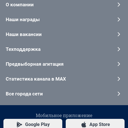
О компании
Наши награды
Наши вакансии
Техподдержка
Предвыборная агитация
Статистика канала в MAX
Все города сети
Мобильное приложение
Google Play
App Store