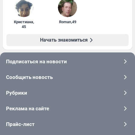
Кристиана
,
Roman
,
49
45
Начать знакомиться
Подписаться на новости
Сообщить новость
Рубрики
Реклама на сайте
Прайс-лист