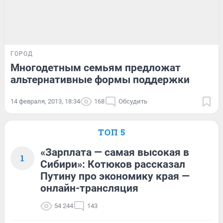
ГОРОД
Многодетным семьям предложат
альтернативные формы поддержки
14 февраля, 2013, 18:34
168
Обсудить
ТОП 5
«Зарплата — самая высокая в
1
Сибири»: Котюков рассказал
Путину про экономику края —
онлайн-трансляция
54 244
143