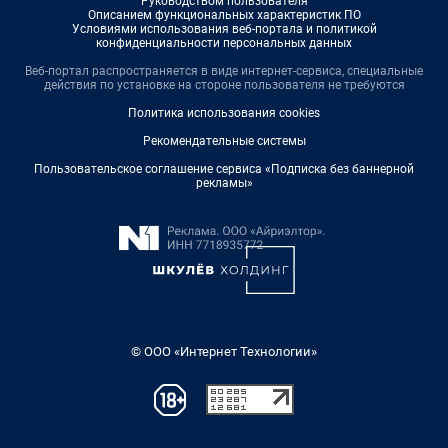
Руководством пользователя
Описанием функциональных характеристик ПО
Условиями использования веб-портала и политикой
конфиденциальности персональных данных
Веб-портал распространяется в виде интернет-сервиса, специальные
действия по установке на стороне пользователя не требуются
Политика использования cookies
Рекомендательные системы
Пользовательское соглашение сервиса «Подписка без баннерной
рекламы»
© ООО «Интернет Технологии»