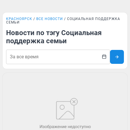
КРАСНОЯРСК
ВСЕ НОВОСТИ
СОЦИАЛЬНАЯ ПОДДЕРЖКА
СЕМЬИ
Новости по тэгу Социальная
поддержка семьи