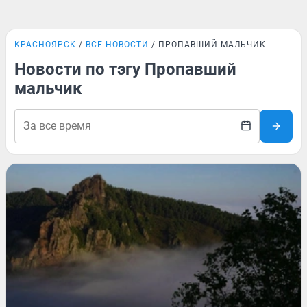
КРАСНОЯРСК
ВСЕ НОВОСТИ
ПРОПАВШИЙ МАЛЬЧИК
Новости по тэгу Пропавший
мальчик