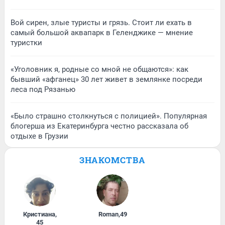
Вой сирен, злые туристы и грязь. Стоит ли ехать в
самый большой аквапарк в Геленджике — мнение
туристки
«Уголовник я, родные со мной не общаются»: как
бывший «афганец» 30 лет живет в землянке посреди
леса под Рязанью
«Было страшно столкнуться с полицией». Популярная
блогерша из Екатеринбурга честно рассказала об
отдыхе в Грузии
ЗНАКОМСТВА
Кристиана
,
Roman
,
49
45