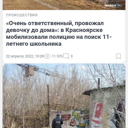
ПРОИСШЕСТВИЯ
«Очень ответственный, провожал
девочку до дома»: в Красноярске
мобилизовали полицию на поиск 11-
летнего школьника
22 апреля, 2022, 19:29
11 570
3