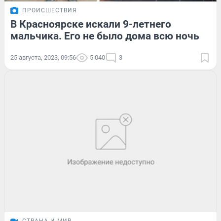
ПРОИСШЕСТВИЯ
В Красноярске искали 9-летнего
мальчика. Его не было дома всю ночь
25 августа, 2023, 09:56
5 040
3
СТРАНА И МИР