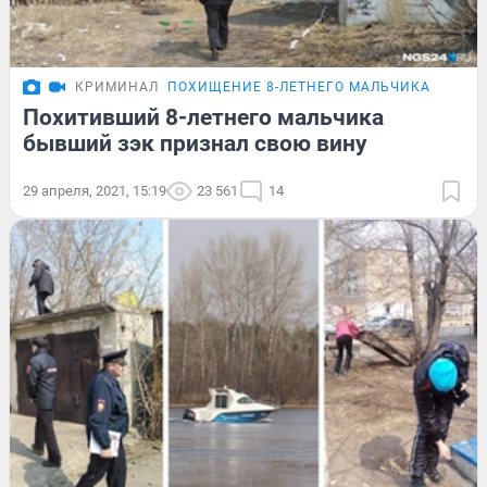
КРИМИНАЛ
ПОХИЩЕНИЕ 8-ЛЕТНЕГО МАЛЬЧИКА
Похитивший 8-летнего мальчика
бывший зэк признал свою вину
29 апреля, 2021, 15:19
23 561
14