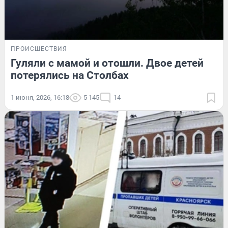
ПРОИСШЕСТВИЯ
Гуляли с мамой и отошли. Двое детей
потерялись на Столбах
1 июня, 2026, 16:18
5 145
14