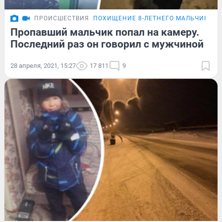
ПРОИСШЕСТВИЯ
ПОХИЩЕНИЕ 8-ЛЕТНЕГО МАЛЬЧИКА
Пропавший мальчик попал на камеру.
Последний раз он говорил с мужчиной
28 апреля, 2021, 15:27
17 811
9