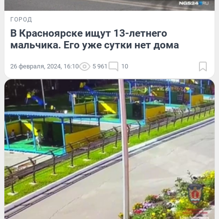
ГОРОД
В Красноярске ищут 13-летнего
мальчика. Его уже сутки нет дома
26 февраля, 2024, 16:10
5 961
10