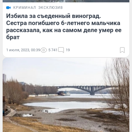
КРИМИНАЛ
ЭКСКЛЮЗИВ
Избила за съеденный виноград.
Сестра погибшего 6-летнего мальчика
рассказала, как на самом деле умер ее
брат
1 июля, 2023, 00:39
5 741
19