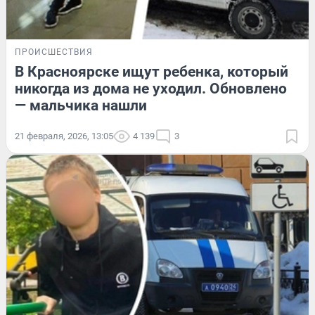
ПРОИСШЕСТВИЯ
В Красноярске ищут ребенка, который
никогда из дома не уходил. Обновлено
— мальчика нашли
21 февраля, 2026, 13:05
4 139
3