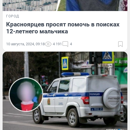
ГОРОД
Красноярцев просят помочь в поисках
12-летнего мальчика
10 августа, 2024, 09:18
4 191
4