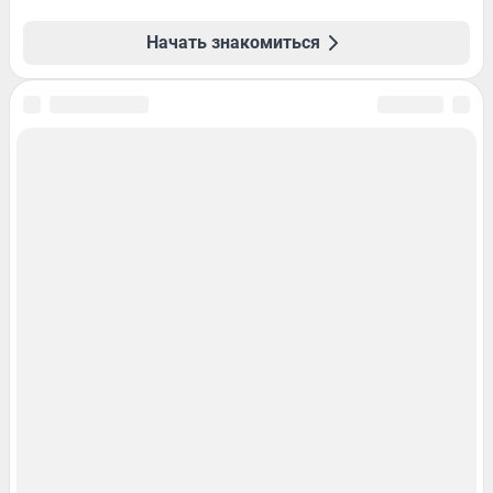
Начать знакомиться