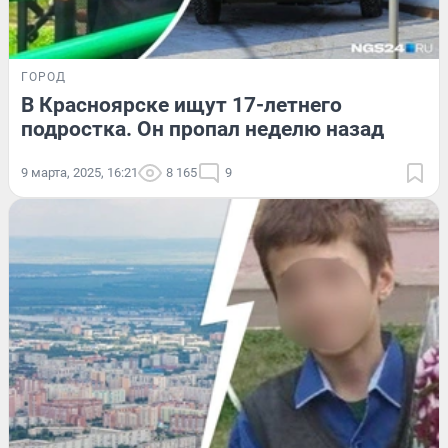
ГОРОД
В Красноярске ищут 17-летнего
подростка. Он пропал неделю назад
9 марта, 2025, 16:21
8 165
9