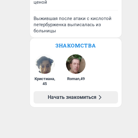
ценой
Выжившая после атаки с кислотой
петербурженка выписалась из
больницы
ЗНАКОМСТВА
Кристиана
,
Roman
,
49
45
Начать знакомиться