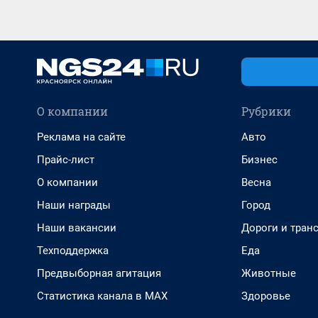
О компании
Рубрики
Реклама на сайте
Авто
Прайс-лист
Бизнес
О компании
Весна
Наши награды
Город
Наши вакансии
Дороги и тран
Техподдержка
Еда
Предвыборная агитация
Животные
Статистика канала в MAX
Здоровье