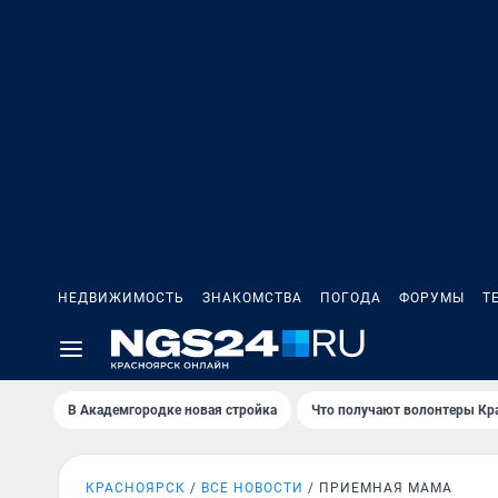
НЕДВИЖИМОСТЬ
ЗНАКОМСТВА
ПОГОДА
ФОРУМЫ
Т
В Академгородке новая стройка
Что получают волонтеры Кр
КРАСНОЯРСК
ВСЕ НОВОСТИ
ПРИЕМНАЯ МАМА