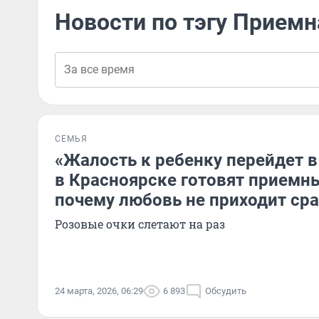
Новости по тэгу Прием
СЕМЬЯ
«Жалость к ребенку перейдет в
в Красноярске готовят приемн
почему любовь не приходит сра
Розовые очки слетают на раз
24 марта, 2026, 06:29
6 893
Обсудить