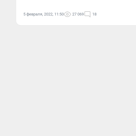
5 февраля, 2022, 11:50
27 069
18