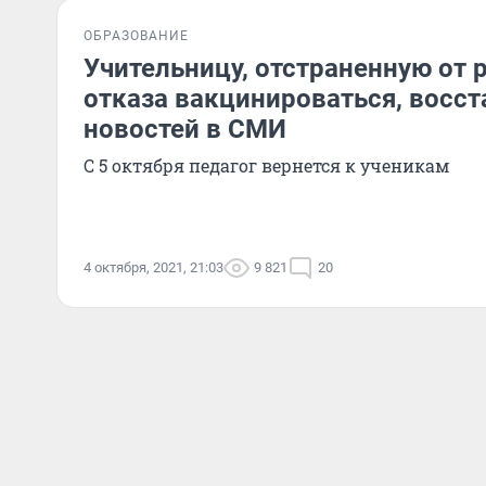
ОБРАЗОВАНИЕ
Учительницу, отстраненную от 
отказа вакцинироваться, восст
новостей в СМИ
С 5 октября педагог вернется к ученикам
4 октября, 2021, 21:03
9 821
20