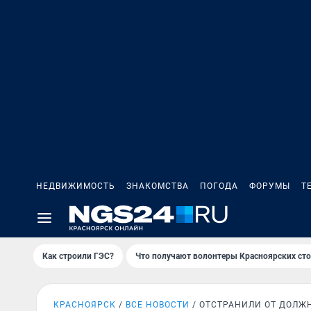
НЕДВИЖИМОСТЬ
ЗНАКОМСТВА
ПОГОДА
ФОРУМЫ
Т
Как строили ГЭС?
Что получают волонтеры Красноярских ст
КРАСНОЯРСК
ВСЕ НОВОСТИ
ОТСТРАНИЛИ ОТ ДОЛЖ