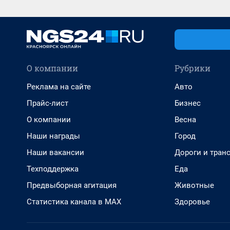
О компании
Рубрики
Реклама на сайте
Авто
Прайс-лист
Бизнес
О компании
Весна
Наши награды
Город
Наши вакансии
Дороги и тран
Техподдержка
Еда
Предвыборная агитация
Животные
Статистика канала в MAX
Здоровье