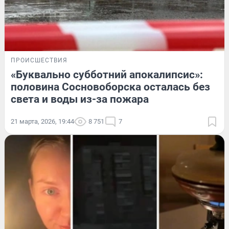
ПРОИСШЕСТВИЯ
«Буквально субботний апокалипсис»:
половина Сосновоборска осталась без
света и воды из-за пожара
21 марта, 2026, 19:44
8 751
7