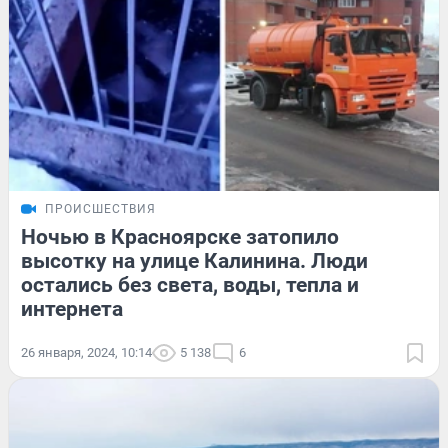
ПРОИСШЕСТВИЯ
Ночью в Красноярске затопило
высотку на улице Калинина. Люди
остались без света, воды, тепла и
интернета
26 января, 2024, 10:14
5 138
6