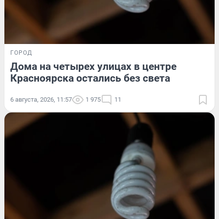
ГОРОД
Дома на четырех улицах в центре
Красноярска остались без света
6 августа, 2026, 11:57
1 975
11