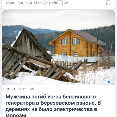
13 декабря, 2023, 15:20
6 750
32
ПРОИСШЕСТВИЯ
Мужчина погиб из-за бензинового
генератора в Березовском районе. В
деревнях не было электричества в
морозы