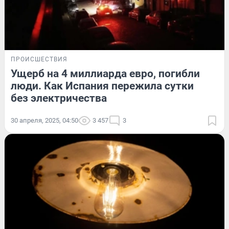
ПРОИСШЕСТВИЯ
Ущерб на 4 миллиарда евро, погибли
люди. Как Испания пережила сутки
без электричества
30 апреля, 2025, 04:50
3 457
3