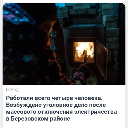
ГОРОД
Работали всего четыре человека.
Возбуждено уголовное дело после
массового отключения электричества
в Березовском районе