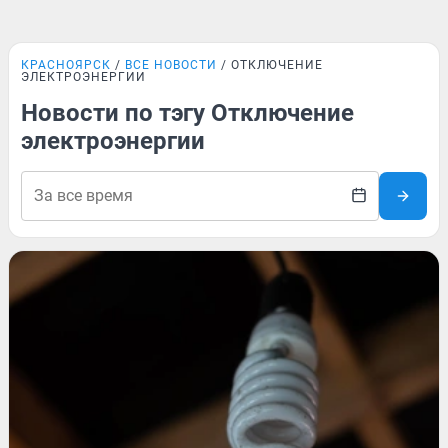
КРАСНОЯРСК
ВСЕ НОВОСТИ
ОТКЛЮЧЕНИЕ
ЭЛЕКТРОЭНЕРГИИ
Новости по тэгу Отключение
электроэнергии