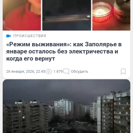
ПРОИСШЕСТВИЯ
«Режим выживания»: как Заполярье в
январе осталось без электричества и
когда его вернут
26 января, 2026, 22:45
1 879
Обсудить