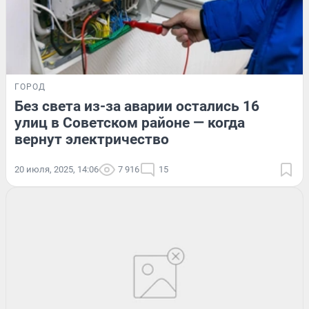
ГОРОД
Без света из-за аварии остались 16
улиц в Советском районе — когда
вернут электричество
20 июля, 2025, 14:06
7 916
15