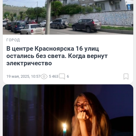
ГОРОД
В центре Красноярска 16 улиц
остались без света. Когда вернут
электричество
19 мая, 2025, 10:57
5 463
6