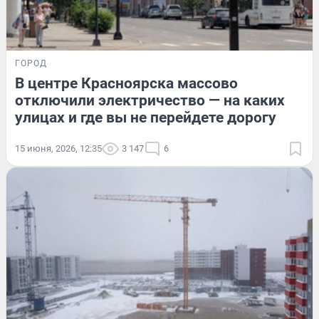
ГОРОД
В центре Красноярска массово
отключили электричество — на каких
улицах и где вы не перейдете дорогу
15 июня, 2026, 12:35
3 147
6