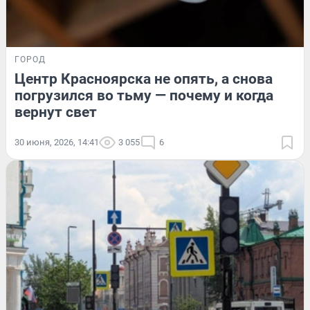
ГОРОД
Центр Красноярска не опять, а снова
погрузился во тьму — почему и когда
вернут свет
30 июня, 2026, 14:41
3 055
6