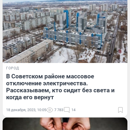
ГОРОД
В Советском районе массовое
отключение электричества.
Рассказываем, кто сидит без света и
когда его вернут
18 декабря, 2023, 10:05
7 783
14