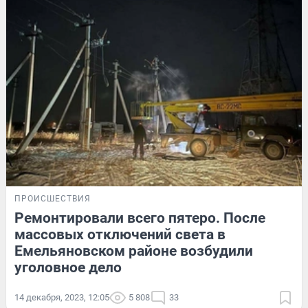
ПРОИСШЕСТВИЯ
Ремонтировали всего пятеро. После
массовых отключений света в
Емельяновском районе возбудили
уголовное дело
14 декабря, 2023, 12:05
5 808
33