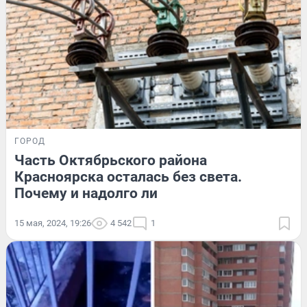
ГОРОД
Часть Октябрьского района
Красноярска осталась без света.
Почему и надолго ли
15 мая, 2024, 19:26
4 542
1