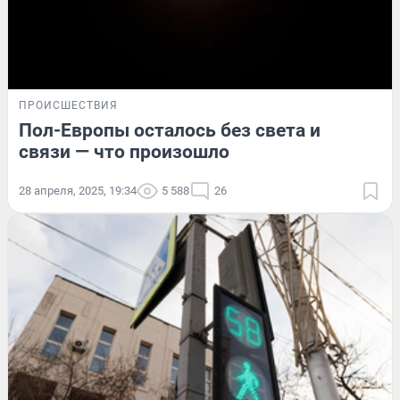
ПРОИСШЕСТВИЯ
Пол-Европы осталось без света и
связи — что произошло
28 апреля, 2025, 19:34
5 588
26