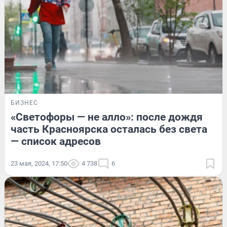
БИЗНЕС
«Светофоры — не алло»: после дождя
часть Красноярска осталась без света
— список адресов
23 мая, 2024, 17:50
4 738
6