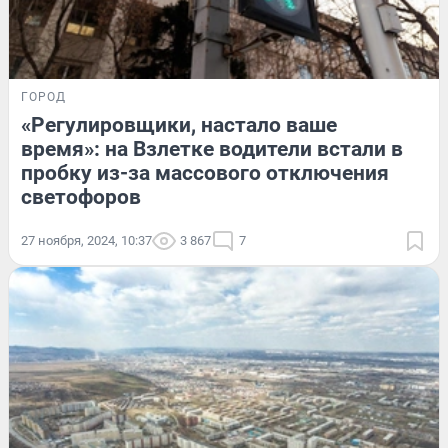
ГОРОД
«Регулировщики, настало ваше
время»: на Взлетке водители встали в
пробку из-за массового отключения
светофоров
27 ноября, 2024, 10:37
3 867
7