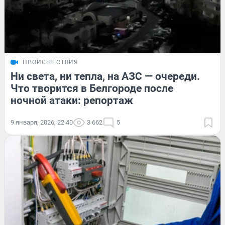
ПРОИСШЕСТВИЯ
Ни света, ни тепла, на АЗС — очереди.
Что творится в Белгороде после
ночной атаки: репортаж
9 января, 2026, 22:40
3 662
5