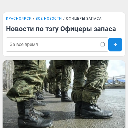
КРАСНОЯРСК
ВСЕ НОВОСТИ
ОФИЦЕРЫ ЗАПАСА
Новости по тэгу Офицеры запаса