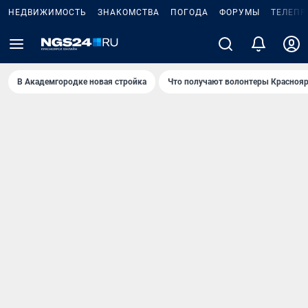
НЕДВИЖИМОСТЬ
ЗНАКОМСТВА
ПОГОДА
ФОРУМЫ
ТЕЛЕПР
В Академгородке новая стройка
Что получают волонтеры Краснояр