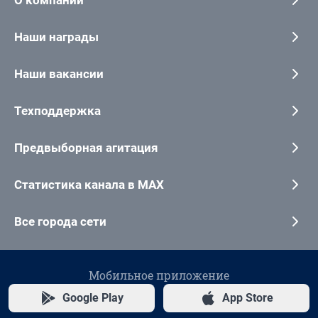
Наши награды
Наши вакансии
Техподдержка
Предвыборная агитация
Статистика канала в MAX
Все города сети
Мобильное приложение
Google Play
App Store