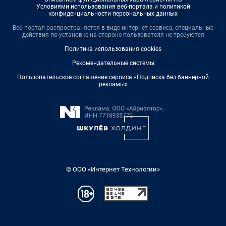
Условиями использования веб-портала и политикой
конфиденциальности персональных данных
Веб-портал распространяется в виде интернет-сервиса, специальные
действия по установке на стороне пользователя не требуются
Политика использования cookies
Рекомендательные системы
Пользовательское соглашение сервиса «Подписка без баннерной
рекламы»
© ООО «Интернет Технологии»