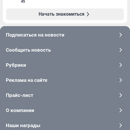
45
Начать знакомиться
Подписаться на новости
Сообщить новость
Рубрики
Реклама на сайте
Прайс-лист
О компании
Наши награды