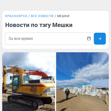
КРАСНОЯРСК
ВСЕ НОВОСТИ
МЕШКИ
Новости по тэгу Мешки