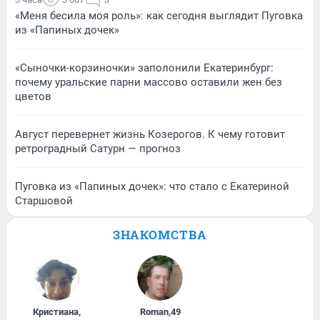
«Меня бесила моя роль»: как сегодня выглядит Пуговка
из «Папиных дочек»
«Сыночки-корзиночки» заполонили Екатеринбург:
почему уральские парни массово оставили жен без
цветов
Август перевернет жизнь Козерогов. К чему готовит
ретроградный Сатурн — прогноз
Пуговка из «Папиных дочек»: что стало с Екатериной
Старшовой
ЗНАКОМСТВА
Кристиана
,
Roman
,
49