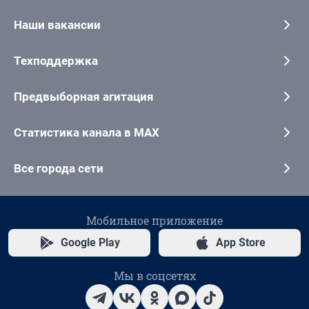
Наши вакансии
Техподдержка
Предвыборная агитация
Статистика канала в MAX
Все города сети
Мобильное приложение
Google Play
App Store
Мы в соцсетях