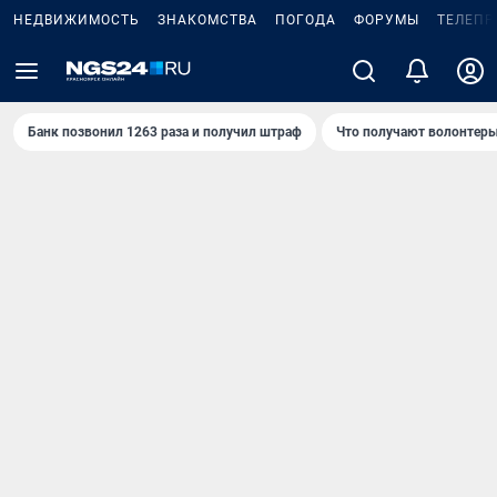
НЕДВИЖИМОСТЬ
ЗНАКОМСТВА
ПОГОДА
ФОРУМЫ
ТЕЛЕПР
Банк позвонил 1263 раза и получил штраф
Что получают волонтеры