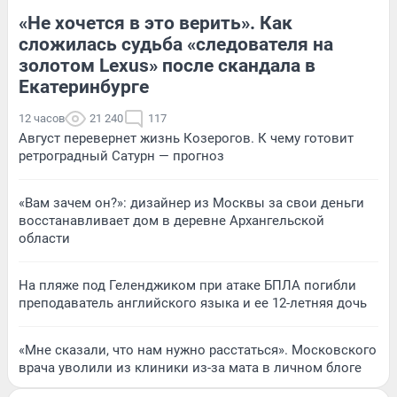
«Не хочется в это верить». Как
сложилась судьба «следователя на
золотом Lexus» после скандала в
Екатеринбурге
12 часов
21 240
117
Август перевернет жизнь Козерогов. К чему готовит
ретроградный Сатурн — прогноз
«Вам зачем он?»: дизайнер из Москвы за свои деньги
восстанавливает дом в деревне Архангельской
области
На пляже под Геленджиком при атаке БПЛА погибли
преподаватель английского языка и ее 12-летняя дочь
«Мне сказали, что нам нужно расстаться». Московского
врача уволили из клиники из-за мата в личном блоге