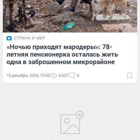
СТРАНА И МИР
«Ночью приходят мародеры»: 78-
летняя пенсионерка осталась жить
одна в заброшенном микрорайоне
13 декабря, 2024, 15:00
4 637
6