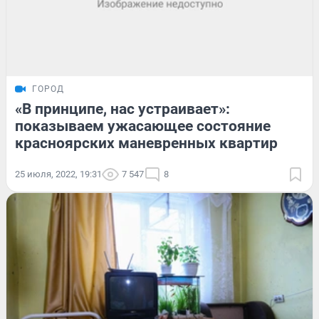
ГОРОД
«В принципе, нас устраивает»:
показываем ужасающее состояние
красноярских маневренных квартир
25 июля, 2022, 19:31
7 547
8