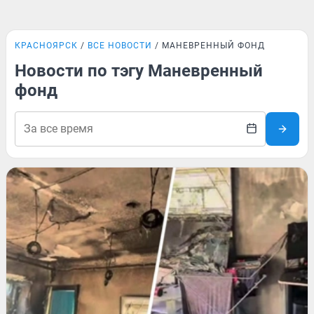
КРАСНОЯРСК
ВСЕ НОВОСТИ
МАНЕВРЕННЫЙ ФОНД
Новости по тэгу Маневренный
фонд