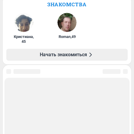
ЗНАКОМСТВА
Кристиана
,
Roman
,
49
45
Начать знакомиться