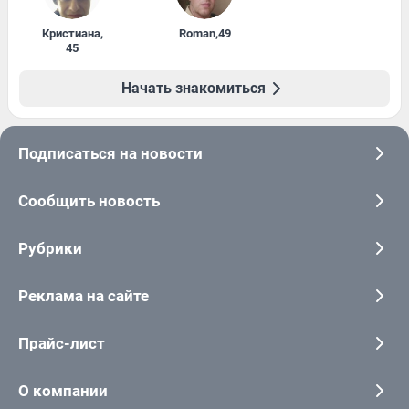
Кристиана
,
Roman
,
49
45
Начать знакомиться
Подписаться на новости
Сообщить новость
Рубрики
Реклама на сайте
Прайс-лист
О компании