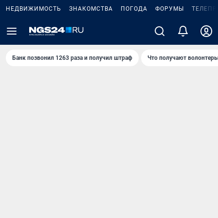
НЕДВИЖИМОСТЬ
ЗНАКОМСТВА
ПОГОДА
ФОРУМЫ
ТЕЛЕПР
Банк позвонил 1263 раза и получил штраф
Что получают волонтеры