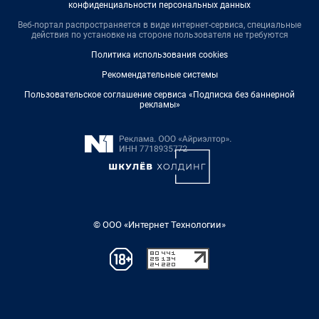
конфиденциальности персональных данных
Веб-портал распространяется в виде интернет-сервиса, специальные
действия по установке на стороне пользователя не требуются
Политика использования cookies
Рекомендательные системы
Пользовательское соглашение сервиса «Подписка без баннерной
рекламы»
© ООО «Интернет Технологии»