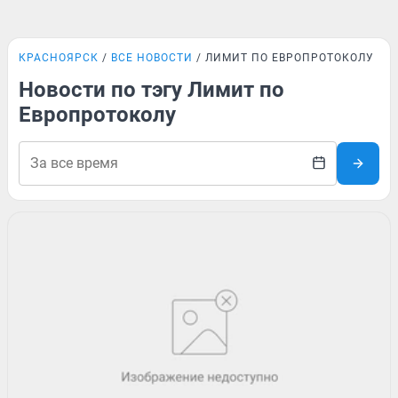
КРАСНОЯРСК
ВСЕ НОВОСТИ
ЛИМИТ ПО ЕВРОПРОТОКОЛУ
Новости по тэгу Лимит по
Европротоколу