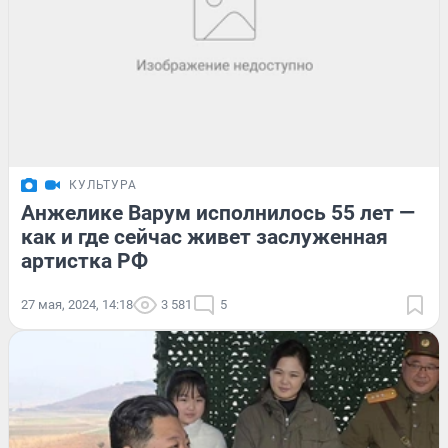
КУЛЬТУРА
Анжелике Варум исполнилось 55 лет —
как и где сейчас живет заслуженная
артистка РФ
27 мая, 2024, 14:18
3 581
5