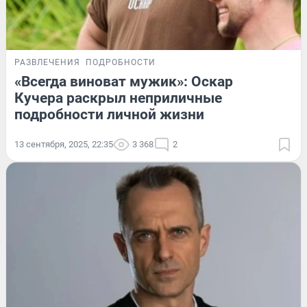
РАЗВЛЕЧЕНИЯ
ПОДРОБНОСТИ
«Всегда виноват мужик»: Оскар
Кучера раскрыл неприличные
подробности личной жизни
13 сентября, 2025, 22:35
3 368
2