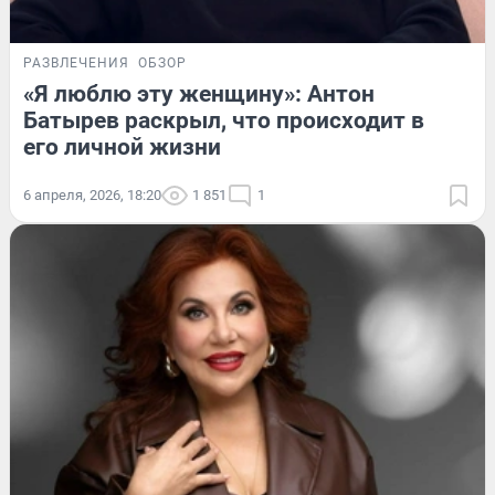
РАЗВЛЕЧЕНИЯ
ОБЗОР
«Я люблю эту женщину»: Антон
Батырев раскрыл, что происходит в
его личной жизни
6 апреля, 2026, 18:20
1 851
1