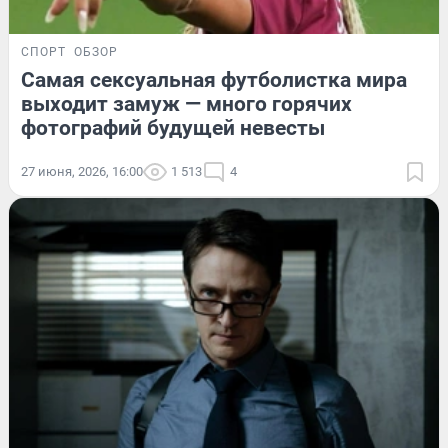
СПОРТ
ОБЗОР
Самая сексуальная футболистка мира
выходит замуж — много горячих
фотографий будущей невесты
27 июня, 2026, 16:00
1 513
4