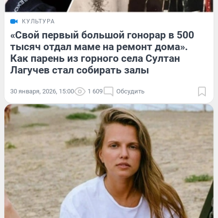
КУЛЬТУРА
«Свой первый большой гонорар в 500
тысяч отдал маме на ремонт дома».
Как парень из горного села Султан
Лагучев стал собирать залы
30 января, 2026, 15:00
1 609
Обсудить