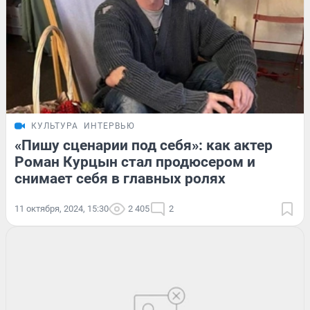
КУЛЬТУРА
ИНТЕРВЬЮ
«Пишу сценарии под себя»: как актер
Роман Курцын стал продюсером и
снимает себя в главных ролях
11 октября, 2024, 15:30
2 405
2