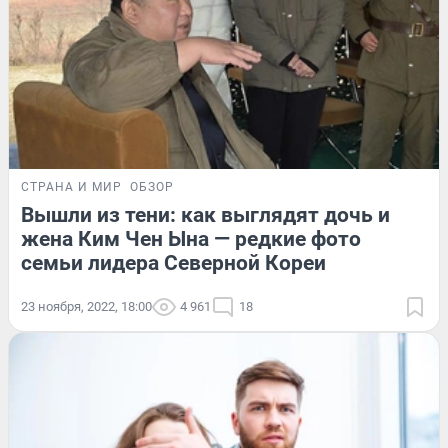
СТРАНА И МИР
ОБЗОР
Вышли из тени: как выглядят дочь и
жена Ким Чен Ына — редкие фото
семьи лидера Северной Кореи
23 ноября, 2022, 18:00
4 961
18