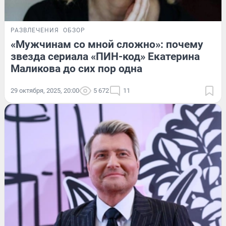
РАЗВЛЕЧЕНИЯ
ОБЗОР
«Мужчинам со мной сложно»: почему
звезда сериала «ПИН-код» Екатерина
Маликова до сих пор одна
29 октября, 2025, 20:00
5 672
11