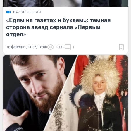
РАЗВЛЕЧЕНИЯ
«Едим на газетах и бухаем»: темная
сторона звезд сериала «Первый
отдел»
18 февраля, 2026, 18:00
2 112
1