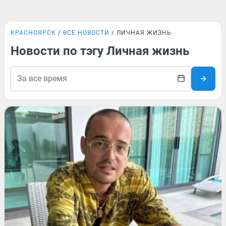
КРАСНОЯРСК
ВСЕ НОВОСТИ
ЛИЧНАЯ ЖИЗНЬ
Новости по тэгу Личная жизнь