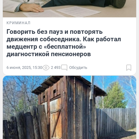
КРИМИНАЛ
Говорить без пауз и повторять
движения собеседника. Как работал
медцентр с «бесплатной»
диагностикой пенсионеров
6 июня, 2025, 15:30
2 493
Обсудить