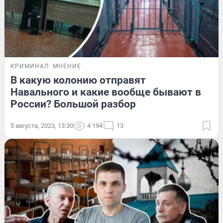
КРИМИНАЛ
МНЕНИЕ
В какую колонию отправят
Навального и какие вообще бывают в
России? Большой разбор
5 августа, 2023, 13:30
4 194
13