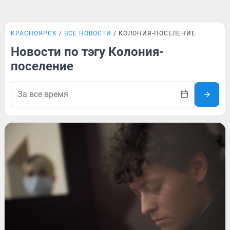
КРАСНОЯРСК
ВСЕ НОВОСТИ
КОЛОНИЯ-ПОСЕЛЕНИЕ
Новости по тэгу Колония-
поселение