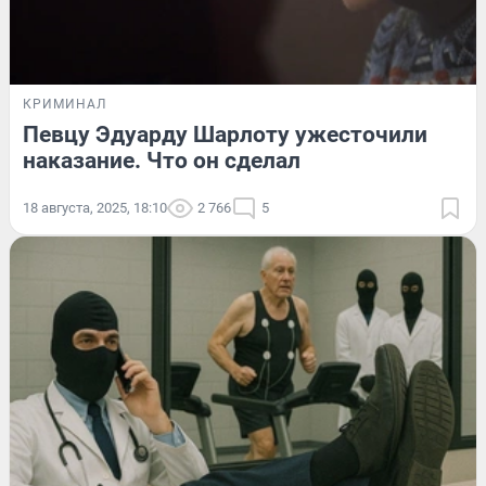
КРИМИНАЛ
Певцу Эдуарду Шарлоту ужесточили
наказание. Что он сделал
18 августа, 2025, 18:10
2 766
5