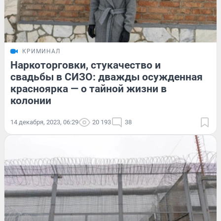
КРИМИНАЛ
Наркоторговки, стукачество и
свадьбы в СИЗО: дважды осужденная
красноярка — о тайной жизни в
колонии
14 декабря, 2023, 06:29
20 193
38