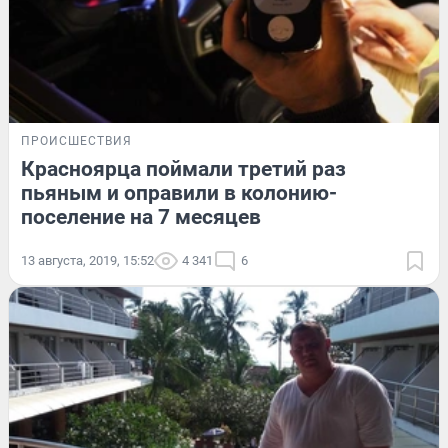
ПРОИСШЕСТВИЯ
Красноярца поймали третий раз
пьяным и оправили в колонию-
поселение на 7 месяцев
13 августа, 2019, 15:52
4 341
6