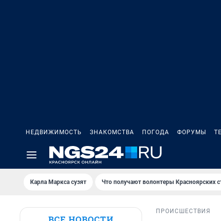
НЕДВИЖИМОСТЬ
ЗНАКОМСТВА
ПОГОДА
ФОРУМЫ
Т
Карла Маркса сузят
Что получают волонтеры Красноярских с
ПРОИСШЕСТВИЯ
ВСЕ НОВОСТИ