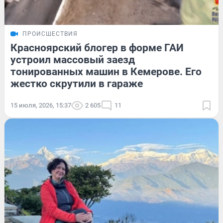
ПРОИСШЕСТВИЯ
Красноярский блогер в форме ГАИ
устроил массовый заезд
тонированных машин в Кемерове. Его
жестко скрутили в гараже
15 июля, 2026, 15:37
2 605
11