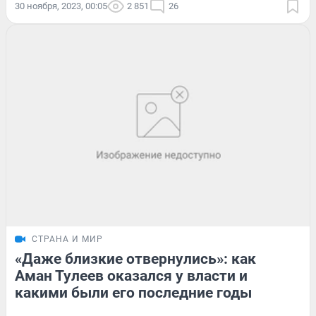
30 ноября, 2023, 00:05
2 851
26
СТРАНА И МИР
«Даже близкие отвернулись»: как
Аман Тулеев оказался у власти и
какими были его последние годы