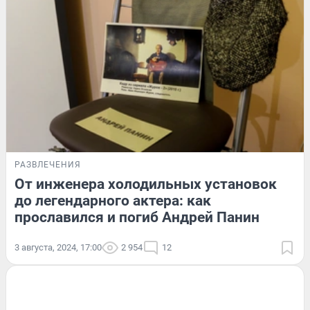
РАЗВЛЕЧЕНИЯ
От инженера холодильных установок
до легендарного актера: как
прославился и погиб Андрей Панин
3 августа, 2024, 17:00
2 954
12