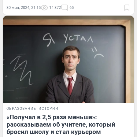
30 мая, 2024, 21:15
14 372
65
ОБРАЗОВАНИЕ
ИСТОРИИ
«Получал в 2,5 раза меньше»:
рассказываем об учителе, который
бросил школу и стал курьером