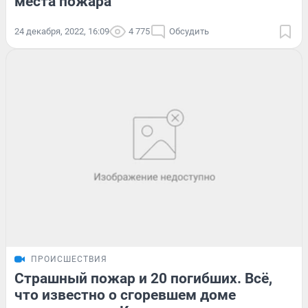
места пожара
24 декабря, 2022, 16:09
4 775
Обсудить
ПРОИСШЕСТВИЯ
Страшный пожар и 20 погибших. Всё,
что известно о сгоревшем доме