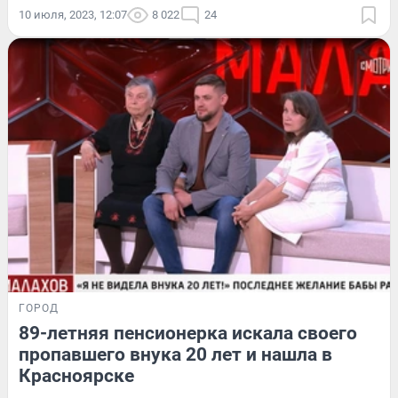
10 июля, 2023, 12:07
8 022
24
ГОРОД
89-летняя пенсионерка искала своего
пропавшего внука 20 лет и нашла в
Красноярске