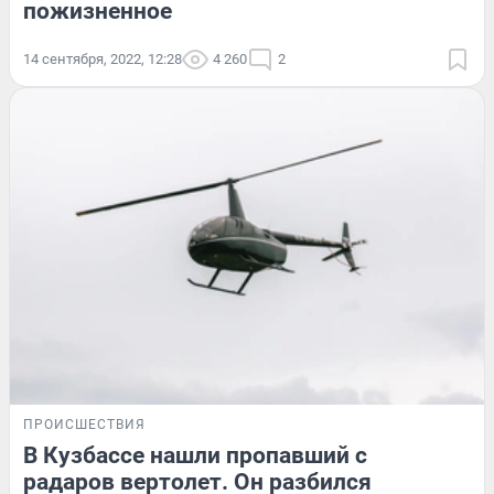
пожизненное
14 сентября, 2022, 12:28
4 260
2
ПРОИСШЕСТВИЯ
В Кузбассе нашли пропавший с
радаров вертолет. Он разбился