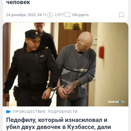
человек
24 декабря, 2022, 04:11
2 077
Обсудить
ПРОИСШЕСТВИЯ
ПОДРОБНОСТИ
Педофилу, который изнасиловал и
убил двух девочек в Кузбассе, дали