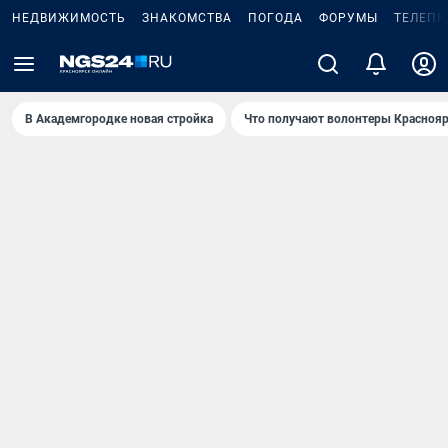
НЕДВИЖИМОСТЬ
ЗНАКОМСТВА
ПОГОДА
ФОРУМЫ
ТЕЛЕПР
В Академгородке новая стройка
Что получают волонтеры Краснояр