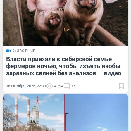
ЖИВОТНЫЕ
Власти приехали к сибирской семье
фермеров ночью, чтобы изъять якобы
заразных свиней без анализов — видео
16 октября, 2025, 22:00
4 794
15