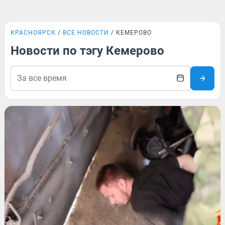
КРАСНОЯРСК
ВСЕ НОВОСТИ
КЕМЕРОВО
Новости по тэгу Кемерово