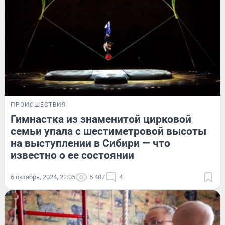
ПРОИСШЕСТВИЯ
Гимнастка из знаменитой цирковой
семьи упала с шестиметровой высоты
на выступлении в Сибири — что
известно о ее состоянии
6 октября, 2024, 22:05
5 487
4