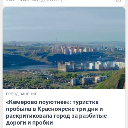
ГОРОД
МНЕНИЕ
«Кемерово поуютнее»: туристка
пробыла в Красноярске три дня и
раскритиковала город за разбитые
дороги и пробки