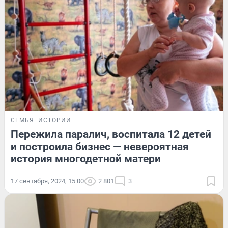
СЕМЬЯ
ИСТОРИИ
Пережила паралич, воспитала 12 детей
и построила бизнес — невероятная
история многодетной матери
17 сентября, 2024, 15:00
2 801
3