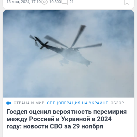
13 мая, 2024, 17:10
10 800
21
СТРАНА И МИР
СПЕЦОПЕРАЦИЯ НА УКРАИНЕ
ОБЗОР
Госдеп оценил вероятность перемирия
между Россией и Украиной в 2024
году: новости СВО за 29 ноября