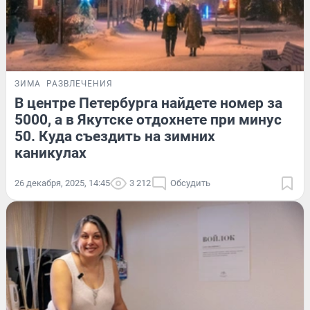
ЗИМА
РАЗВЛЕЧЕНИЯ
В центре Петербурга найдете номер за
5000, а в Якутске отдохнете при минус
50. Куда съездить на зимних
каникулах
26 декабря, 2025, 14:45
3 212
Обсудить