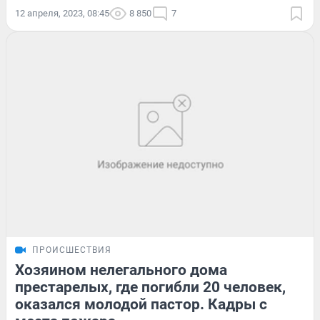
12 апреля, 2023, 08:45
8 850
7
ПРОИСШЕСТВИЯ
Хозяином нелегального дома
престарелых, где погибли 20 человек,
оказался молодой пастор. Кадры с