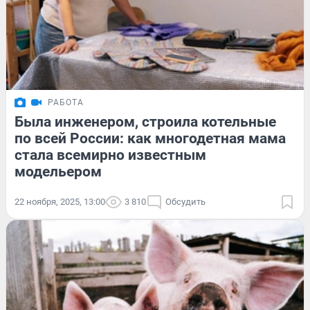
РАБОТА
Была инженером, строила котельные
по всей России: как многодетная мама
стала всемирно известным
модельером
22 ноября, 2025, 13:00
3 810
Обсудить