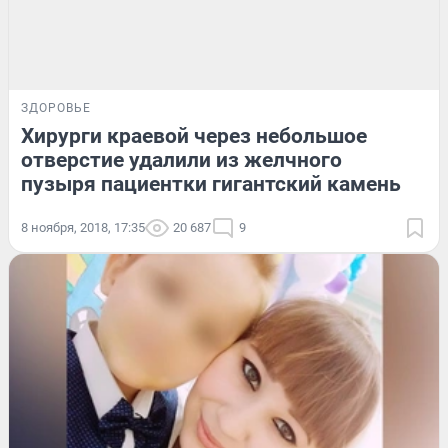
ЗДОРОВЬЕ
Хирурги краевой через небольшое
отверстие удалили из желчного
пузыря пациентки гигантский камень
8 ноября, 2018, 17:35
20 687
9