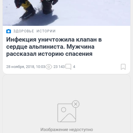
ЗДОРОВЬЕ
ИСТОРИИ
Инфекция уничтожила клапан в
сердце альпиниста. Мужчина
рассказал историю спасения
28 ноября, 2018, 10:03
23 143
4