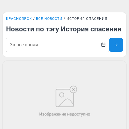
КРАСНОЯРСК
ВСЕ НОВОСТИ
ИСТОРИЯ СПАСЕНИЯ
Новости по тэгу История спасения