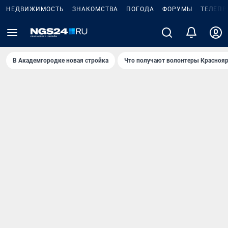
НЕДВИЖИМОСТЬ
ЗНАКОМСТВА
ПОГОДА
ФОРУМЫ
ТЕЛЕПР
В Академгородке новая стройка
Что получают волонтеры Краснояр