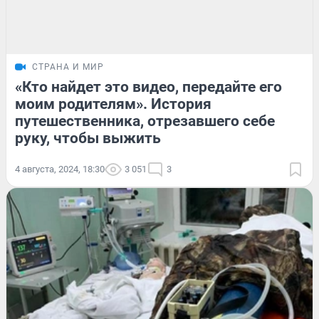
СТРАНА И МИР
«Кто найдет это видео, передайте его
моим родителям». История
путешественника, отрезавшего себе
руку, чтобы выжить
4 августа, 2024, 18:30
3 051
3