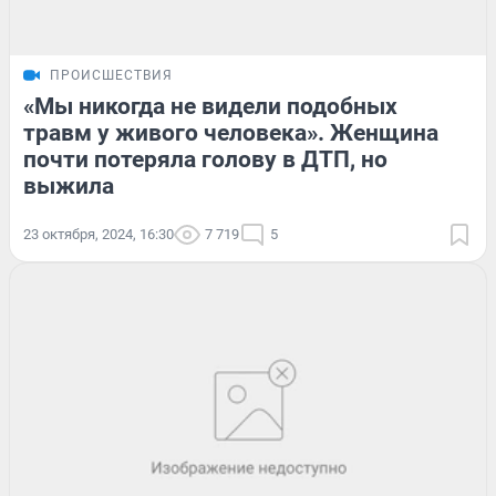
ПРОИСШЕСТВИЯ
«Мы никогда не видели подобных
травм у живого человека». Женщина
почти потеряла голову в ДТП, но
выжила
23 октября, 2024, 16:30
7 719
5