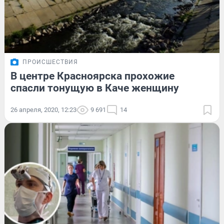
ПРОИСШЕСТВИЯ
В центре Красноярска прохожие
спасли тонущую в Каче женщину
26 апреля, 2020, 12:23
9 691
14