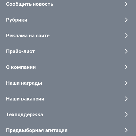
Сообщить новость
Рубрики
Реклама на сайте
Прайс-лист
О компании
Наши награды
Наши вакансии
Техподдержка
Предвыборная агитация