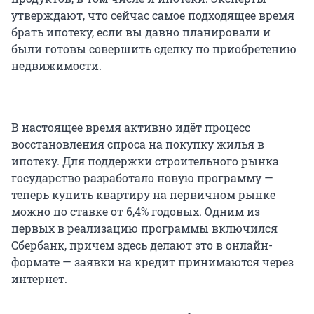
утверждают, что сейчас самое подходящее время
брать ипотеку, если вы давно планировали и
были готовы совершить сделку по приобретению
недвижимости.
В настоящее время активно идёт процесс
восстановления спроса на покупку жилья в
ипотеку. Для поддержки строительного рынка
государство разработало новую программу —
теперь купить квартиру на первичном рынке
можно по ставке от 6,4% годовых. Одним из
первых в реализацию программы включился
Сбербанк, причем здесь делают это в онлайн-
формате — заявки на кредит принимаются через
интернет.