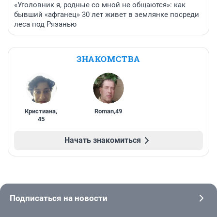
«Уголовник я, родные со мной не общаются»: как
бывший «афганец» 30 лет живет в землянке посреди
леса под Рязанью
ЗНАКОМСТВА
Кристиана
,
Roman
,
49
45
Начать знакомиться
Подписаться на новости