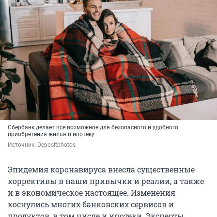
Сбербанк делает все возможное для безопасного и удобного
приобретения жилья в ипотеку
Источник: 
Depositphotos
Эпидемия коронавируса внесла существенные
коррективы в наши привычки и реалии, а также
и в экономическое настоящее. Изменения
коснулись многих банковских сервисов и
продуктов, в том числе и ипотеки. Эксперты