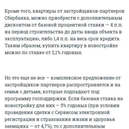
Кроме того, квартиры от застройщиков-партнеров
Сбербанка, можно приобрести с дополнительным
дисконтом от базовой процентной ставки — 4 п.п.
на период строительства до даты ввода объекта в
эксплуатацию, либо 1,4 п.п. на весь срок кредита.
Таким образом, купить квартиру в новостройке
можно по ставке от 2,1% годовых.
Но это еще не все — комплексное предложение от
застройщиков-партнеров распространяется и на
семьи с детьми, которые подпадают под
программу господдержки. Если базовая ставка на
новостройку для них — 5% годовых (при условии
проведения сделки с Сервисом электронной
регистрации и страхования жизни и здоровья
заемщика — от 4,7%), то с дополнительным