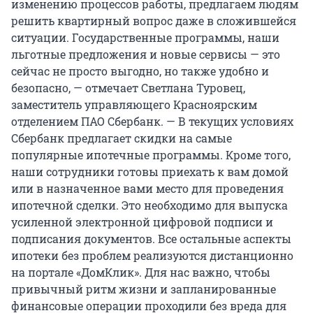
изменению процессов работы, предлагаем людям
решить квартирный вопрос даже в сложившейся
ситуации. Государственные программы, наши
льготные предложения и новые сервисы — это
сейчас не просто выгодно, но также удобно и
безопасно, — отмечает Светлана Туровец,
заместитель управляющего Красноярским
отделением ПАО Сбербанк. — В текущих условиях
Сбербанк предлагает скидки на самые
популярные ипотечные программы. Кроме того,
наши сотрудники готовы приехать к вам домой
или в назначенное вами место для проведения
ипотечной сделки. Это необходимо для выпуска
усиленной электронной цифровой подписи и
подписания документов. Все остальные аспекты
ипотеки без проблем реализуются дистанционно
на портале «ДомКлик». Для нас важно, чтобы
привычный ритм жизни и запланированные
финансовые операции проходили без вреда для