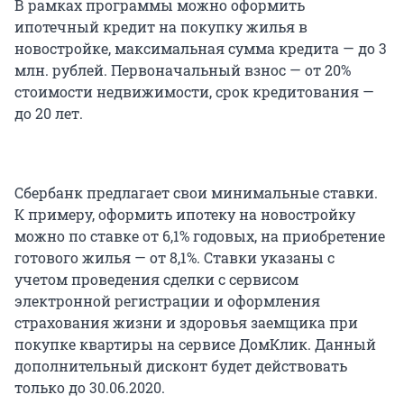
В рамках программы можно оформить
ипотечный кредит на покупку жилья в
новостройке, максимальная сумма кредита — до 3
млн. рублей. Первоначальный взнос — от 20%
стоимости недвижимости, срок кредитования —
до 20 лет.
Сбербанк предлагает свои минимальные ставки.
К примеру, оформить ипотеку на новостройку
можно по ставке от 6,1% годовых, на приобретение
готового жилья — от 8,1%. Ставки указаны с
учетом проведения сделки с сервисом
электронной регистрации и оформления
страхования жизни и здоровья заемщика при
покупке квартиры на сервисе ДомКлик. Данный
дополнительный дисконт будет действовать
только до 30.06.2020.