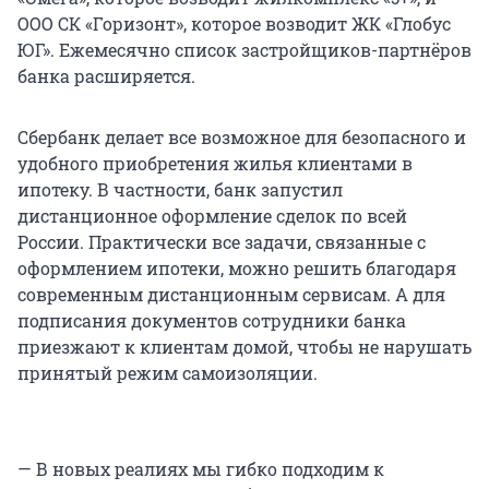
ООО СК «Горизонт», которое возводит ЖК «Глобус
ЮГ». Ежемесячно список застройщиков-партнёров
банка расширяется.
Сбербанк делает все возможное для безопасного и
удобного приобретения жилья клиентами в
ипотеку. В частности, банк запустил
дистанционное оформление сделок по всей
России. Практически все задачи, связанные с
оформлением ипотеки, можно решить благодаря
современным дистанционным сервисам. А для
подписания документов сотрудники банка
приезжают к клиентам домой, чтобы не нарушать
принятый режим самоизоляции.
— В новых реалиях мы гибко подходим к