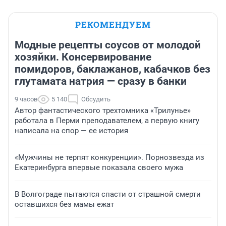
РЕКОМЕНДУЕМ
Модные рецепты соусов от молодой
хозяйки. Консервирование
помидоров, баклажанов, кабачков без
глутамата натрия — сразу в банки
9 часов
5 140
Обсудить
Автор фантастического трехтомника «Трилунье»
работала в Перми преподавателем, а первую книгу
написала на спор — ее история
«Мужчины не терпят конкуренции». Порнозвезда из
Екатеринбурга впервые показала своего мужа
В Волгограде пытаются спасти от страшной смерти
оставшихся без мамы ежат