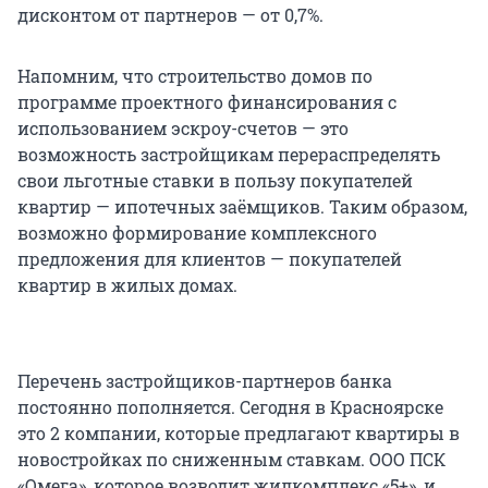
дисконтом от партнеров — от 0,7%.
Напомним, что строительство домов по
программе проектного финансирования с
использованием эскроу-счетов — это
возможность застройщикам перераспределять
свои льготные ставки в пользу покупателей
квартир — ипотечных заёмщиков. Таким образом,
возможно формирование комплексного
предложения для клиентов — покупателей
квартир в жилых домах.
Перечень застройщиков-партнеров банка
постоянно пополняется. Сегодня в Красноярске
это 2 компании, которые предлагают квартиры в
новостройках по сниженным ставкам. ООО ПСК
«Омега», которое возводит жилкомплекс «5+», и