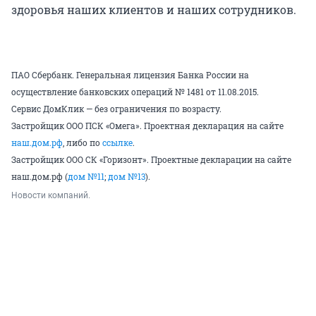
здоровья наших клиентов и наших сотрудников.
ПАО Сбербанк. Генеральная лицензия Банка России на
осуществление банковских операций № 1481 от 11.08.2015.
Сервис ДомКлик — без ограничения по возрасту.
Застройщик ООО ПСК «Омега». Проектная декларация на сайте
наш.дом.рф
, либо по
ссылке
.
Застройщик ООО СК «Горизонт». Проектные декларации на сайте
наш.дом.рф (
дом №11
;
дом №13
).
Новости компаний.