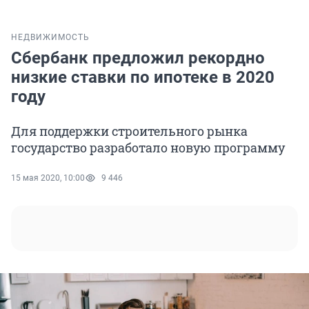
НЕДВИЖИМОСТЬ
Сбербанк предложил рекордно
низкие ставки по ипотеке в 2020
году
Для поддержки строительного рынка
государство разработало новую программу
15 мая 2020, 10:00
9 446