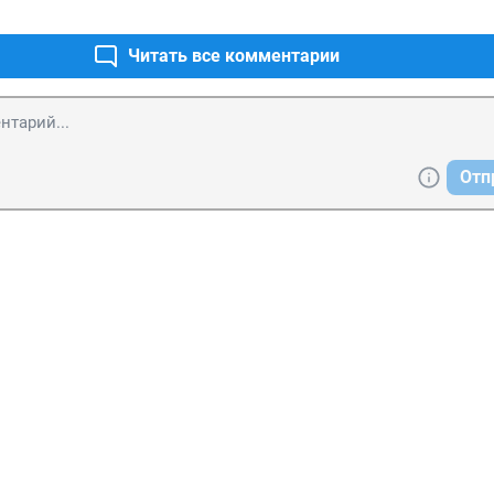
Читать все комментарии
Отп