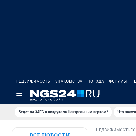
НЕДВИЖИМОСТЬ
ЗНАКОМСТВА
ПОГОДА
ФОРУМЫ
Т
Будет ли ЗАГС в виадуке за Центральным парком?
Что получ
НЕДВИЖИМОСТЬ
ГО
ВСЕ НОВОСТИ