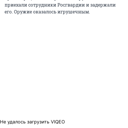
приехали сотрудники Росгвардии и задержали
его. Оружие оказалось игрушечным.
Не удалось загрузить VIQEO