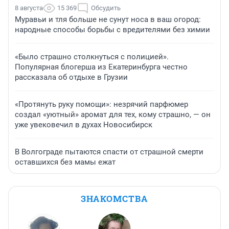
8 августа
15 369
Обсудить
Муравьи и тля больше не сунут носа в ваш огород:
народные способы борьбы с вредителями без химии
«Было страшно столкнуться с полицией».
Популярная блогерша из Екатеринбурга честно
рассказала об отдыхе в Грузии
«Протянуть руку помощи»: незрячий парфюмер
создал «уютный» аромат для тех, кому страшно, — он
уже увековечил в духах Новосибирск
В Волгограде пытаются спасти от страшной смерти
оставшихся без мамы ежат
ЗНАКОМСТВА