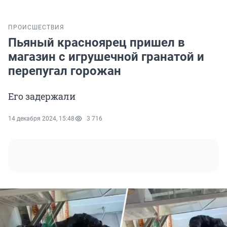
ПРОИСШЕСТВИЯ
Пьяный красноярец пришел в
магазин с игрушечной гранатой и
перепугал горожан
Его задержали
14 декабря 2024, 15:48
3 716