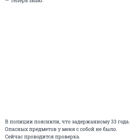
— Теперь знаю.
В полиции пояснили, что задержанному 33 года.
Опасных предметов у меня с собой не было.
Сейчас проводится проверка.