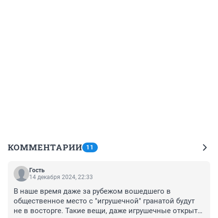
КОММЕНТАРИИ
11
Гость
14 декабря 2024, 22:33
В наше время даже за рубежом вошедшего в 
общественное место с "игрушечной" гранатой будут 
не в восторге. Такие вещи, даже игрушечные открыто 