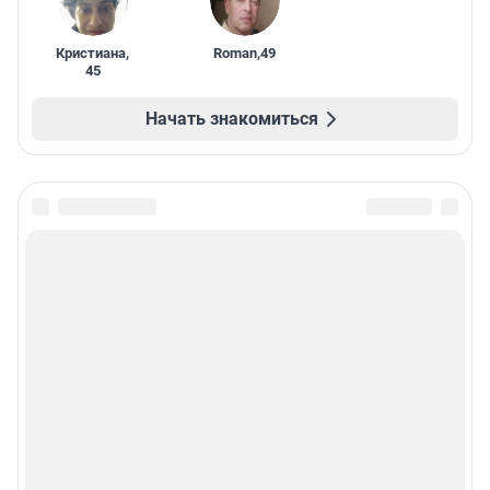
Кристиана
,
Roman
,
49
45
Начать знакомиться