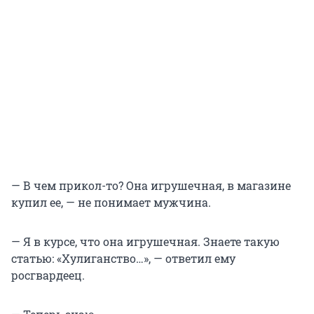
— В чем прикол-то? Она игрушечная, в магазине
купил ее, — не понимает мужчина.
— Я в курсе, что она игрушечная. Знаете такую
статью: «Хулиганство…», — ответил ему
росгвардеец.