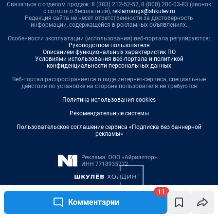
11
Комментарии