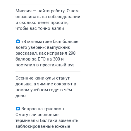
Миссия — найти работу. О чем
спрашивать на собеседовании
и сколько денег просить,
чтобы вас точно взяли
«В математике был больше
всего уверен»: выпускник
рассказал, как исправил 298
баллов за ЕГЭ на 300 и
поступил в престижный вуз
Осенние каникулы станут
дольше, а зимние сократят в
новом учебном году: в чём
дело
Вопрос на триллион.
Смогут ли зерновые
терминалы Балтики заменить
заблокированные южные