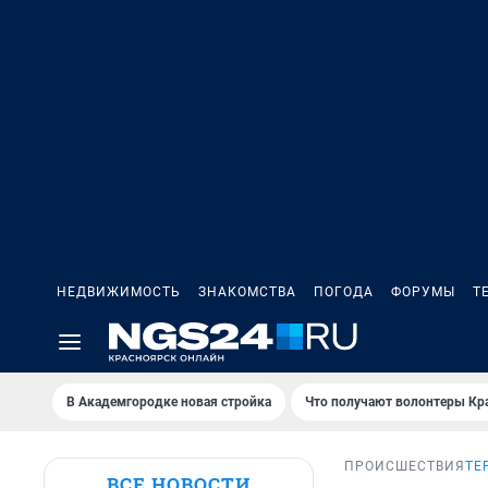
НЕДВИЖИМОСТЬ
ЗНАКОМСТВА
ПОГОДА
ФОРУМЫ
Т
В Академгородке новая стройка
Что получают волонтеры Кр
ПРОИСШЕСТВИЯ
ТЕ
ВСЕ НОВОСТИ