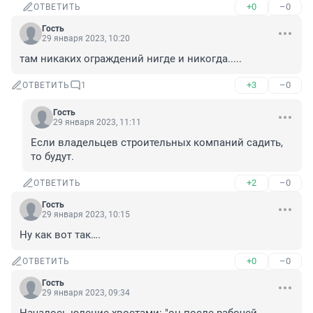
+0
–0
ОТВЕТИТЬ
Гость
29 января 2023, 10:20
там никаких ограждений нигде и никогда.....
+3
–0
ОТВЕТИТЬ
1
Гость
29 января 2023, 11:11
Если владельцев строительных компаний садить, 
то будут.
+2
–0
ОТВЕТИТЬ
Гость
29 января 2023, 10:15
Ну как вот так….
+0
–0
ОТВЕТИТЬ
Гость
29 января 2023, 09:34