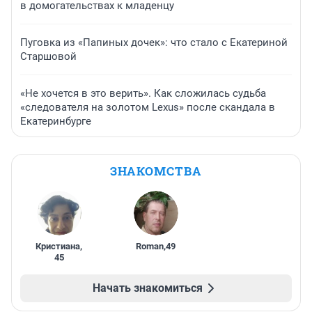
в домогательствах к младенцу
Пуговка из «Папиных дочек»: что стало с Екатериной
Старшовой
«Не хочется в это верить». Как сложилась судьба
«следователя на золотом Lexus» после скандала в
Екатеринбурге
ЗНАКОМСТВА
Кристиана
,
Roman
,
49
45
Начать знакомиться