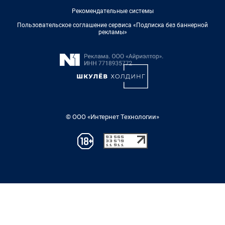
Рекомендательные системы
Пользовательское соглашение сервиса «Подписка без баннерной
рекламы»
© ООО «Интернет Технологии»