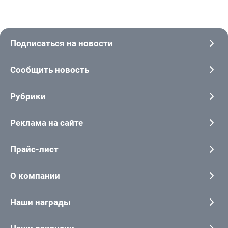
Подписаться на новости
Сообщить новость
Рубрики
Реклама на сайте
Прайс-лист
О компании
Наши награды