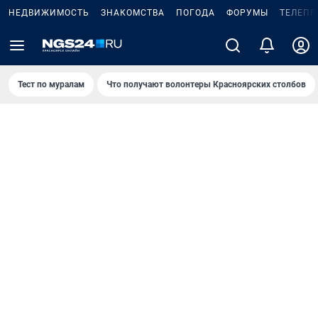
НЕДВИЖИМОСТЬ
ЗНАКОМСТВА
ПОГОДА
ФОРУМЫ
ТЕЛЕПР
Тест по мурaлaм
Что получают волонтеры Красноярских столбов