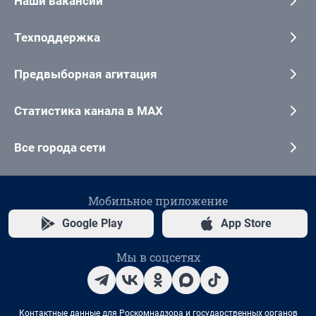
Наши вакансии
Техподдержка
Предвыборная агитация
Статистика канала в MAX
Все города сети
Мобильное приложение
Google Play
App Store
Мы в соцсетях
Контактные данные для Роскомнадзора и государственных органов