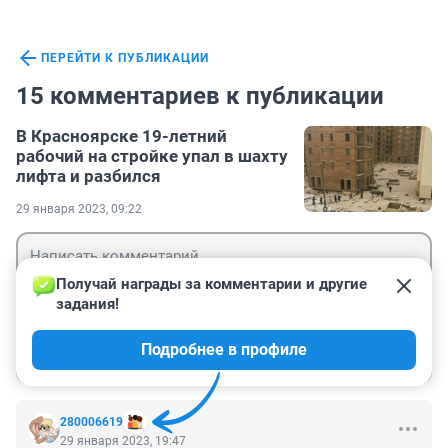
ПЕРЕЙТИ К ПУБЛИКАЦИИ
15 комментариев к публикации
В Красноярске 19-летний
рабочий на стройке упал в шахту
лифта и разбился
29 января 2023, 09:22
Получай награды за комментарии и другие 
задания!
Гость
Подробнее в профиле
Войти
Отправить
280006619
29 января 2023, 19:47