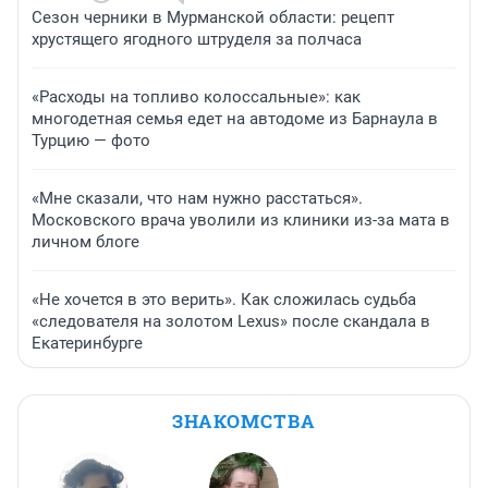
Сезон черники в Мурманской области: рецепт
хрустящего ягодного штруделя за полчаса
«Расходы на топливо колоссальные»: как
многодетная семья едет на автодоме из Барнаула в
Турцию — фото
«Мне сказали, что нам нужно расстаться».
Московского врача уволили из клиники из-за мата в
личном блоге
«Не хочется в это верить». Как сложилась судьба
«следователя на золотом Lexus» после скандала в
Екатеринбурге
ЗНАКОМСТВА