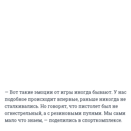
— Вот такие эмоции от игры иногда бывают. У нас
подобное происходит впервые, раньше никогда не
сталкивались. Но говорят, что пистолет был не
огнестрельный, а с резиновыми пулями. Мы сами
мало что знаем, — поделились в спорткомплексе.