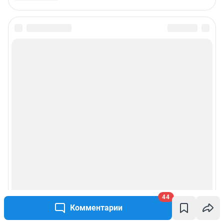
44
Комментарии