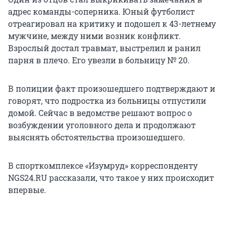
адрес команды-соперника. Юный футболист
отреагировал на критику и подошел к 43-летнему
мужчине, между ними возник конфликт.
Взрослый достал травмат, выстрелил и ранил
парня в плечо. Его увезли в больницу № 20.
В полиции факт произошедшего подтверждают и
говорят, что подростка из больницы отпустили
домой. Сейчас в ведомстве решают вопрос о
возбуждении уголовного дела и продолжают
выяснять обстоятельства произошедшего.
В спорткомплексе «Изумруд» корреспонденту
NGS24.RU рассказали, что такое у них происходит
впервые.