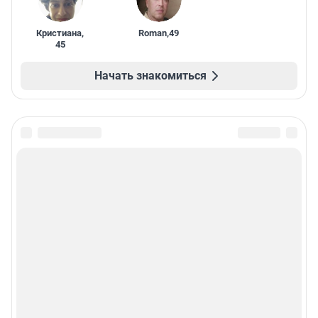
Кристиана
,
Roman
,
49
45
Начать знакомиться