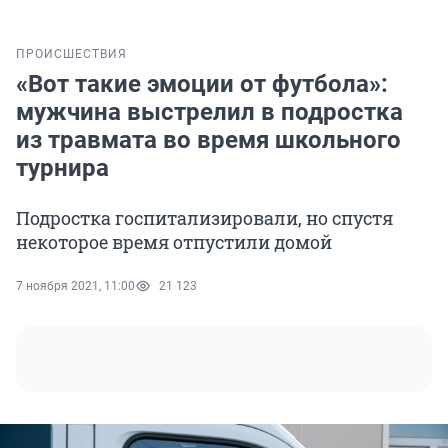
ПРОИСШЕСТВИЯ
«Вот такие эмоции от футбола»:
мужчина выстрелил в подростка
из травмата во время школьного
турнира
Подростка госпитализировали, но спустя
некоторое время отпустили домой
7 ноября 2021, 11:00
21 123