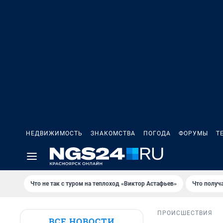
НЕДВИЖИМОСТЬ
ЗНАКОМСТВА
ПОГОДА
ФОРУМЫ
Т
Что не так с туром на теплоход «Виктор Астафьев»
Что получ
ПРОИСШЕСТВИЯ
ВСЕ НОВОСТИ