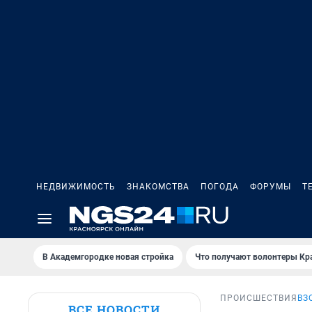
НЕДВИЖИМОСТЬ
ЗНАКОМСТВА
ПОГОДА
ФОРУМЫ
Т
В Академгородке новая стройка
Что получают волонтеры Кр
ПРОИСШЕСТВИЯ
ВЗ
ВСЕ НОВОСТИ