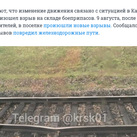
ют, что изменение движения связано с ситуацией в Ка
изошел взрыв на складе боеприпасов. 9 августа, после
телей, в поселке
произошли новые взрывы.
Сообщалос
рывов
повредил железнодорожные пути
.