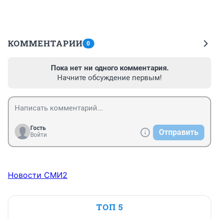
КОММЕНТАРИИ
0
Пока нет ни одного комментария.
Начните обсуждение первым!
Гость
Отправить
Войти
Новости СМИ2
ТОП 5