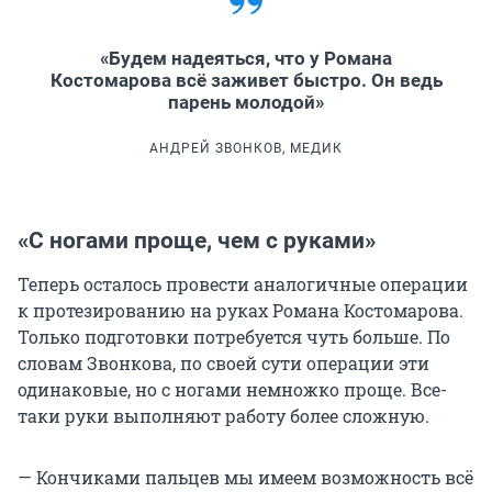
«Будем надеяться, что у Романа
Костомарова всё заживет быстро. Он ведь
парень молодой»
АНДРЕЙ ЗВОНКОВ, МЕДИК
«С ногами проще, чем с руками»
Теперь осталось провести аналогичные операции
к протезированию на руках Романа Костомарова.
Только подготовки потребуется чуть больше. По
словам Звонкова, по своей сути операции эти
одинаковые, но с ногами немножко проще. Все-
таки руки выполняют работу более сложную.
— Кончиками пальцев мы имеем возможность всё