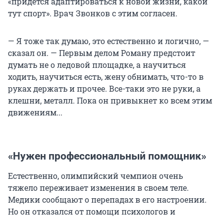
«придется адаптироваться к новой жизни, какой
тут спорт». Врач Звонков с этим согласен.
— Я тоже так думаю, это естественно и логично, —
сказал он. — Первым делом Роману предстоит
думать не о ледовой площадке, а научиться
ходить, научиться есть, жену обнимать, что-то в
руках держать и прочее. Все-таки это не руки, а
клешни, металл. Пока он привыкнет ко всем этим
движениям...
«Нужен профессиональный помощник»
Естественно, олимпийский чемпион очень
тяжело переживает изменения в своем теле.
Медики сообщают о перепадах в его настроении.
Но он отказался от помощи психологов и