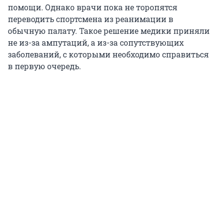
помощи. Однако врачи пока не торопятся
переводить спортсмена из реанимации в
обычную палату. Такое решение медики приняли
не из-за ампутаций, а из-за сопутствующих
заболеваний, с которыми необходимо справиться
в первую очередь.