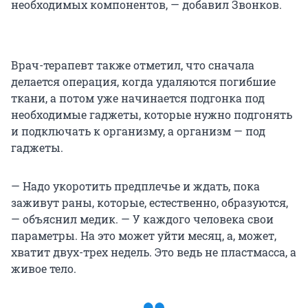
необходимых компонентов, — добавил Звонков.
Врач-терапевт также отметил, что сначала
делается операция, когда удаляются погибшие
ткани, а потом уже начинается подгонка под
необходимые гаджеты, которые нужно подгонять
и подключать к организму, а организм — под
гаджеты.
— Надо укоротить предплечье и ждать, пока
заживут раны, которые, естественно, образуются,
— объяснил медик. — У каждого человека свои
параметры. На это может уйти месяц, а, может,
хватит двух-трех недель. Это ведь не пластмасса, а
живое тело.