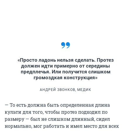
«Просто ладонь нельзя сделать. Протез
должен идти примерно от середины
предплечья. Или получится слишком
громоздкая конструкция»
АНДРЕЙ ЗВОНКОВ, МЕДИК
— То есть должна быть определенная длина
культи для того, чтобы протез подходил по
размеру — был не слишком длинный, сидел
нормально, мог работать и имел место для всех