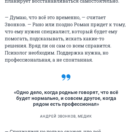
планирует восстанавливаться самостоятельно.
— Думаю, что всё это временно, — считает
Звонков. — Рано или поздно Роман придет к тому,
что ему нужен специалист, который будет ему
помогать, подсказывать, искать какие-то
решения. Вряд ли он сам со всем справится.
Психолог необходим. Поддержка нужна, но
профессиональная, а не спонтанная.
«Одно дело, когда родные говорят, что всё
будет нормально, и совсем другое, когда
рядом есть профессионал»
АНДРЕЙ ЗВОНКОВ, МЕДИК
— Специалист не только скажет, что всё