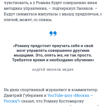
чувствовать, а у Романа будет совершенно иная
методика управления, — подчеркнул Звонков. —
Будут сниматься импульсы с мышц предплечья, с
плечей, может, со спины.
«Роману предстоит приучать себя и свой
мозг управлять совершенно другими
мышцами. Это, опять же, не так просто.
Требуется время и необходимо обучение»
АНДРЕЙ ЗВОНКОВ, МЕДИК
На днях спортивный журналист и комментатор
Дмитрий Губерниев в
YouTube-шоу «Москва —
Россия?»
сказал, что Роману Костомарову