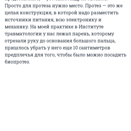
Просто для протеза нужно место. Протез — это же
целая конструкция, в которой надо разместить
источники питания, всю электронику и
механику. На моей практике в Институте
травматологии у нас лежал парень, которому
отрезали руку до основания большого пальца,
пришлось убрать у него еще 10 сантиметров
предплечья для того, чтобы было можно посадить
биопротез.