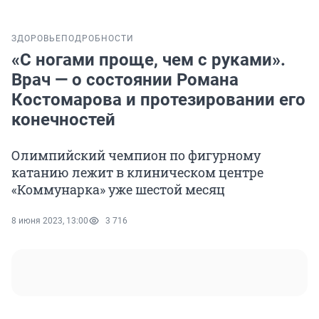
ЗДОРОВЬЕ
ПОДРОБНОСТИ
«С ногами проще, чем с руками».
Врач — о состоянии Романа
Костомарова и протезировании его
конечностей
Олимпийский чемпион по фигурному
катанию лежит в клиническом центре
«Коммунарка» уже шестой месяц
8 июня 2023, 13:00
3 716