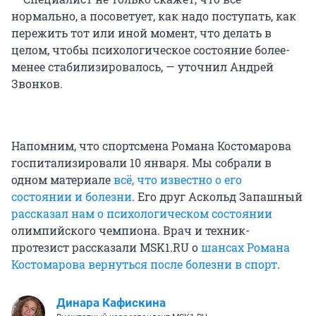
нормально, а посоветует, как надо поступать, как
пережить тот или иной момент, что делать в
целом, чтобы психологическое состояние более-
менее стабилизировалось, — уточнил Андрей
Звонков.
Напомним, что спортсмена Романа Костомарова
госпитализировали 10 января. Мы собрали в
одном материале
всё, что известно о его
состоянии и болезни
. Его друг Аскольд Запашный
рассказал нам о психологическом состоянии
олимпийского чемпиона. Врач и техник-
протезист рассказали MSK1.RU о
шансах Романа
Костомарова вернуться после болезни в спорт
.
Динара Кафискина