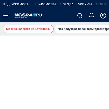
НЕДВИЖИМОСТЬ
ЗНАКОМСТВА
ПОГОДА
ФОРУМЫ
ТЕЛЕПР
Москва надеется на Котюкова?
Что получают волонтеры Красноярс