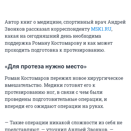
Автор книг о медицине, спортивный врач Андрей
Звонков рассказал корреспонденту
MSK1.RU
,
какая на сегодняшний день необходима
поддержка Роману Костомарову и как может
проходить подготовка к протезированию.
«Для протеза нужно место»
Роман Костомаров пережил новое хирургическое
вмешательство. Медики готовят его к
протезированию ног, в связи с чем были
проведены подготовительные операции, и
впереди его ожидают операции на руках.
— Такие операции никакой сложности из себя не
представляют, — уточнил Андрей Звонков. —