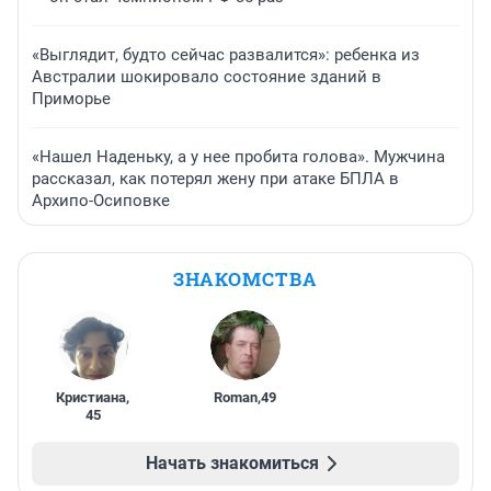
«Выглядит, будто сейчас развалится»: ребенка из
Австралии шокировало состояние зданий в
Приморье
«Нашел Наденьку, а у нее пробита голова». Мужчина
рассказал, как потерял жену при атаке БПЛА в
Архипо-Осиповке
ЗНАКОМСТВА
Кристиана
,
Roman
,
49
45
Начать знакомиться