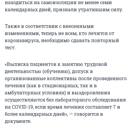
находиться на самоизоляции не менее семи
календарных дней, признали утратившим силу.
Также в соответствии с внесенными
изменениями, теперь не всем, кто лечится от
коронавируса, необходимо сдавать повторный
тест.
«Выписка пациентов к занятию трудовой
деятельностью (обучению), допуск в
организованные коллективы после проведенного
лечения (как в стационарных, так и в
амбулаторных условиях) и выздоровления
осуществляются без лабораторного обследования
на COVID-19, если время лечения составляет 7 и
более календарных дней», — говорится в
документе.