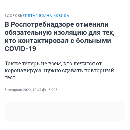
ЗДОРОВЬЕ
ПЯТАЯ ВОЛНА КОВИДА
В Роспотребнадзоре отменили
обязательную изоляцию для тех,
кто контактировал с больными
COVID-19
Также теперь не всем, кто лечится от
коронавируса, нужно сдавать повторный
тест
5 февраля 2022, 19:47
6 996