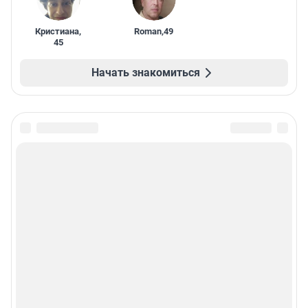
Кристиана
,
Roman
,
49
45
Начать знакомиться