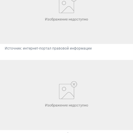
Источник: 
интернет-портал правовой информации