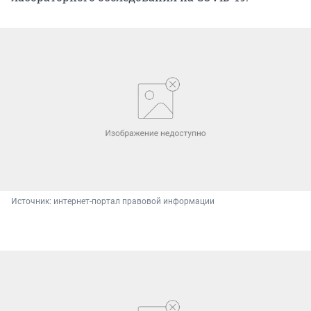
Источник: 
интернет-портал правовой информации