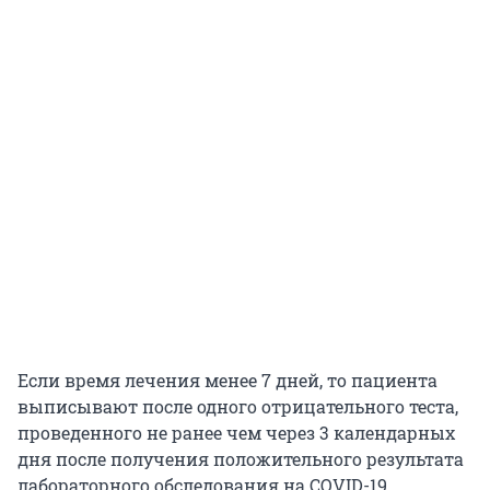
Если время лечения менее 7 дней, то пациента
выписывают после одного отрицательного теста,
проведенного не ранее чем через 3 календарных
дня после получения положительного результата
лабораторного обследования на COVID-19.