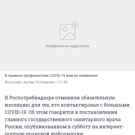
В правила профилактики COVID-19 внесли изменения
Источник: 
Артем Устюжанин / E1.RU
В Роспотребнадзоре отменили обязательную
изоляцию для тех, кто контактировал с больными
COVID-19. Об этом говорится в постановлении
главного государственного санитарного врача
России, опубликованном в субботу на интернет-
портале правовой информации.