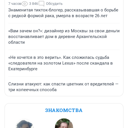
7 часов
3 846
Обсудить
Знаменитая тикток-блогер, рассказывавшая о борьбе
с редкой формой рака, умерла в возрасте 26 лет
«Вам зачем он?»: дизайнер из Москвы за свои деньги
восстанавливает дом в деревне Архангельской
области
«Не хочется в это верить». Как сложилась судьба
«следователя на золотом Lexus» после скандала в
Екатеринбурге
Слизни атакуют: как спасти цветник от вредителей —
три копеечных способа
ЗНАКОМСТВА