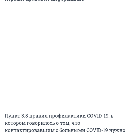
Пункт 3.8 правил профилактики COVID-19, в
котором говорилось о том, что
контактировавшим с больными COVID-19 нужно