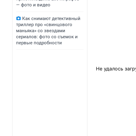
— фото и видео
Как снимают детективный
триллер про «свинцового
маньяка» со звездами
сериалов: фото со съемок и
первые подробности
Не удалось загр