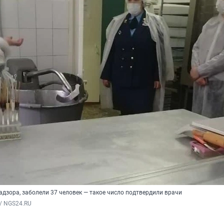
дзора, заболели 37 человек — такое число подтвердили врачи
/ NGS24.RU