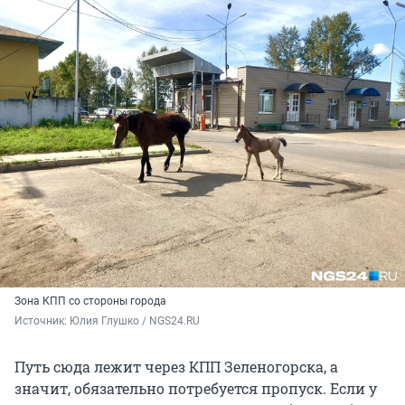
Зона КПП со стороны города
Источник: 
Юлия Глушко / NGS24.RU
Путь сюда лежит через КПП Зеленогорска, а
значит, обязательно потребуется пропуск. Если у