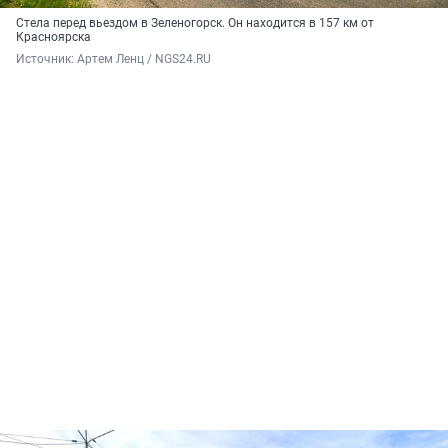
Стела перед вьездом в Зеленогорск. Он находится в 157 км от
Красноярска
Источник: 
Артем Ленц / NGS24.RU