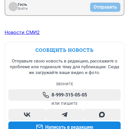
Гость
Отправить
Войти
Новости СМИ2
СООБЩИТЬ НОВОСТЬ
Отправьте свою новость в редакцию, расскажите о
проблеме или подкиньте тему для публикации. Сюда
же загружайте ваше видео и фото.
ЗВОНИТЕ
8-999-315-05-05
ИЛИ ПИШИТЕ
Написать в редакцию