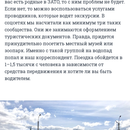
вас есть родные в ЗАТО, то с ним проблем не будет.
Если нет, то можно воспользоваться услугами
проводников, которые водят экскурсии. В
соцсетях мы насчитали как минимум три таких
сообщества. Они же занимаются оформлением
туристических документов. Правда, придется
принудительно посетить местный музей или
зоопарк. Именно с такой группой на водопад
попал и наш корреспондент. Поездка обойдется в
1–1,5 тысячи с человека в зависимости от
средства передвижения и хотите ли вы быть
водителем.