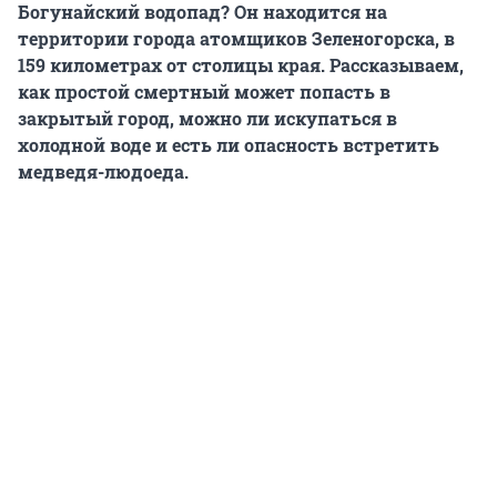
Богунайский водопад? Он находится на
территории города атомщиков Зеленогорска, в
159 километрах от столицы края. Рассказываем,
как простой смертный может попасть в
закрытый город, можно ли искупаться в
холодной воде и есть ли опасность встретить
медведя-людоеда.