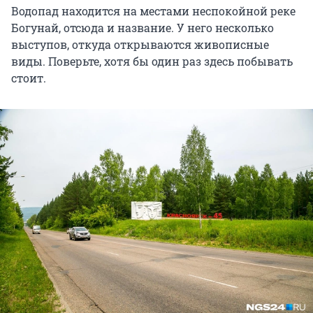
Водопад находится на местами неспокойной реке
Богунай, отсюда и название. У него несколько
выступов, откуда открываются живописные
виды. Поверьте, хотя бы один раз здесь побывать
стоит.