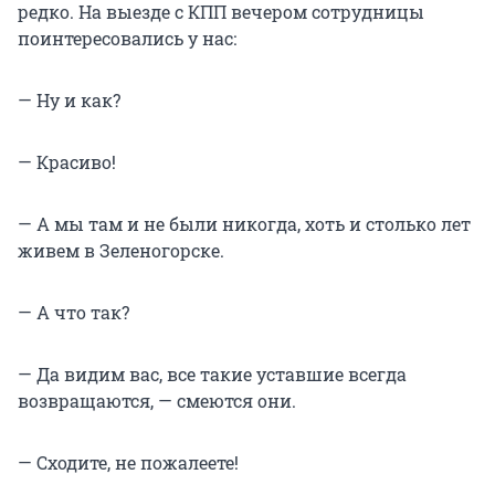
редко. На выезде с КПП вечером сотрудницы
поинтересовались у нас:
— Ну и как?
— Красиво!
— А мы там и не были никогда, хоть и столько лет
живем в Зеленогорске.
— А что так?
— Да видим вас, все такие уставшие всегда
возвращаются, — смеются они.
— Сходите, не пожалеете!