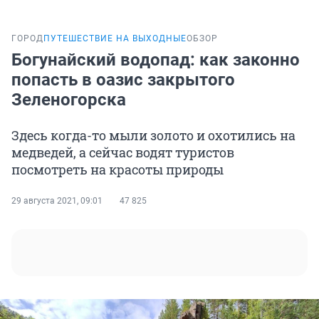
ГОРОД
ПУТЕШЕСТВИЕ НА ВЫХОДНЫЕ
ОБЗОР
Богунайский водопад: как законно
попасть в оазис закрытого
Зеленогорска
Здесь когда-то мыли золото и охотились на
медведей, а сейчас водят туристов
посмотреть на красоты природы
29 августа 2021, 09:01
47 825