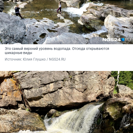
Это самый верхний уровень водопада. Отсюда открываются
шикарные виды
Источник: 
Юлия Глушко / NGS24.RU