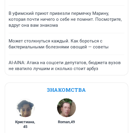
В уфимский приют привезли пермячку Марину,
которая почти ничего о себе не помнит. Посмотрите,
вдруг она вам знакома
Может столкнуться каждый. Как бороться с
бактериальными болезнями овощей — советы
AI-AINA: Атака на соцсети депутатов, бюджета вузов
не хватило лучшим и сколько стоит арбуз
ЗНАКОМСТВА
Кристиана
,
Roman
,
49
45