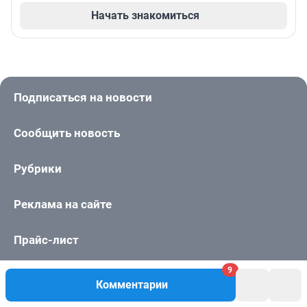
Начать знакомиться
Подписаться на новости
Сообщить новость
Рубрики
Реклама на сайте
Прайс-лист
9
О компании
Комментарии