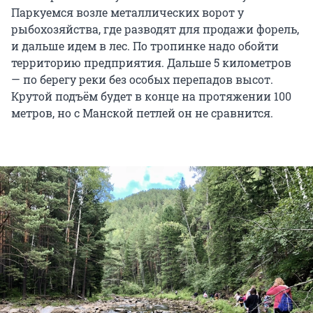
Паркуемся возле металлических ворот у
рыбохозяйства, где разводят для продажи форель,
и дальше идем в лес. По тропинке надо обойти
территорию предприятия. Дальше 5 километров
— по берегу реки без особых перепадов высот.
Крутой подъём будет в конце на протяжении 100
метров, но с Манской петлей он не сравнится.