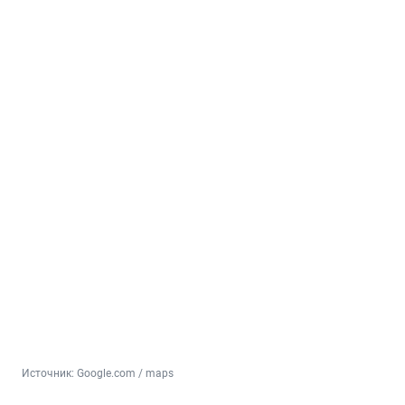
Источник: 
Google.com / maps