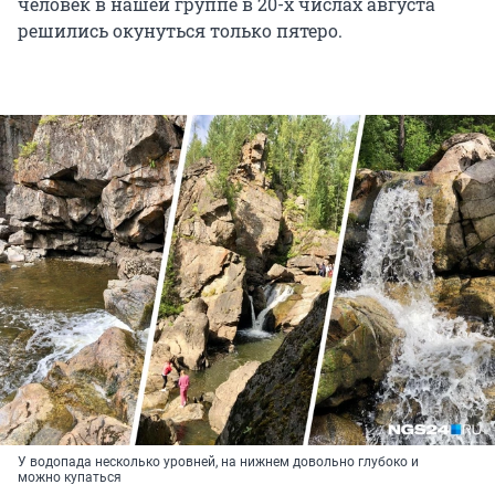
человек в нашей группе в 20-х числах августа
решились окунуться только пятеро.
У водопада несколько уровней, на нижнем довольно глубоко и
можно купаться