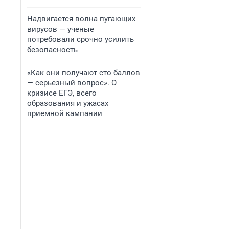
Надвигается волна пугающих
вирусов — ученые
потребовали срочно усилить
безопасность
«Как они получают сто баллов
— серьезный вопрос». О
кризисе ЕГЭ, всего
образования и ужасах
приемной кампании