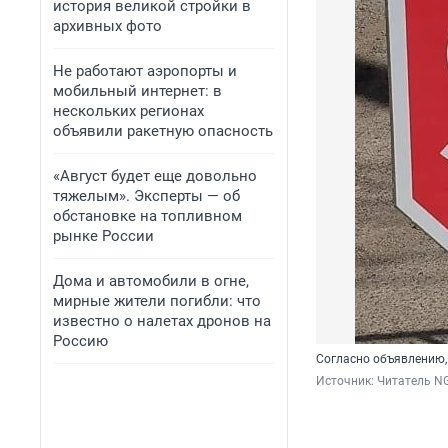
история великой стройки в
архивных фото
Не работают аэропорты и
мобильный интернет: в
нескольких регионах
объявили ракетную опасность
«Август будет еще довольно
тяжелым». Эксперты — об
обстановке на топливном
рынке России
Дома и автомобили в огне,
мирные жители погибли: что
известно о налетах дронов на
Россию
Согласно объявлению,
Источник: 
Читатель N