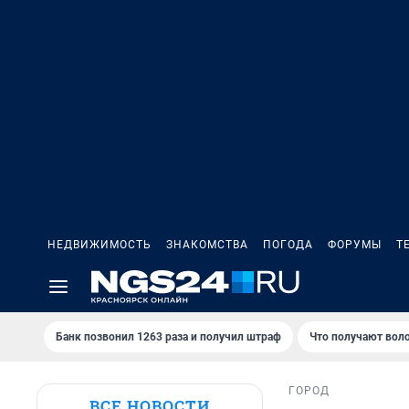
НЕДВИЖИМОСТЬ
ЗНАКОМСТВА
ПОГОДА
ФОРУМЫ
Т
Банк позвонил 1263 раза и получил штраф
Что получают вол
ГОРОД
ВСЕ НОВОСТИ