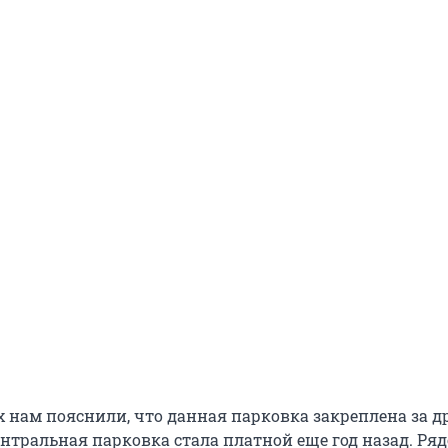
x нам пояснили, что данная парковка закреплена за 
нтральная парковка стала платной еще год назад. Ряд