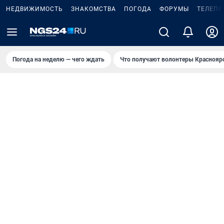
НЕДВИЖИМОСТЬ
ЗНАКОМСТВА
ПОГОДА
ФОРУМЫ
ТЕЛЕПР
Погода на неделю — чего ждать
Что получают волонтеры Краснояр