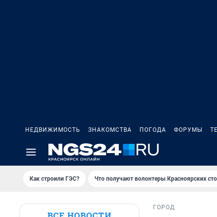
НЕДВИЖИМОСТЬ
ЗНАКОМСТВА
ПОГОДА
ФОРУМЫ
Т
Как строили ГЭС?
Что получают волонтеры Красноярских ст
ГОРОД
ВСЕ НОВОСТИ