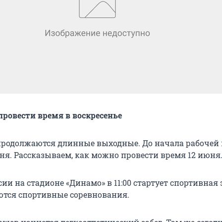
провести время в воскресенье
продолжаются длинные выходные. До начала рабочей 
дня. Рассказываем, как можно провести время 12 июня
сии на стадионе «Динамо» в 11:00 стартует спортивная 
ются спортивные соревнования.