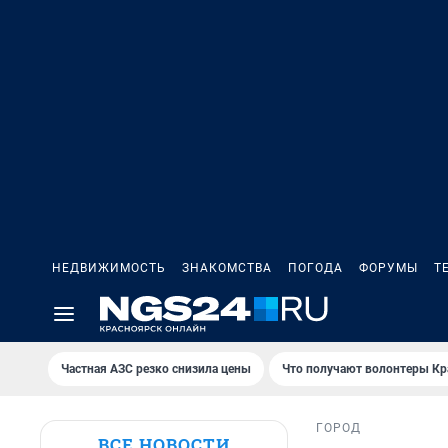
НЕДВИЖИМОСТЬ
ЗНАКОМСТВА
ПОГОДА
ФОРУМЫ
Т
Частная АЗС резко снизила цены
Что получают волонтеры Кр
ГОРОД
ВСЕ НОВОСТИ