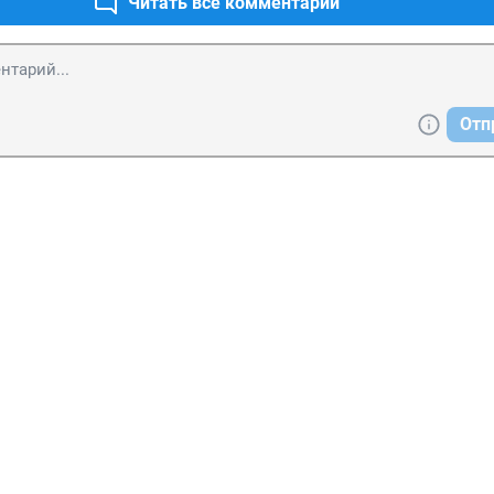
Читать все комментарии
Отп