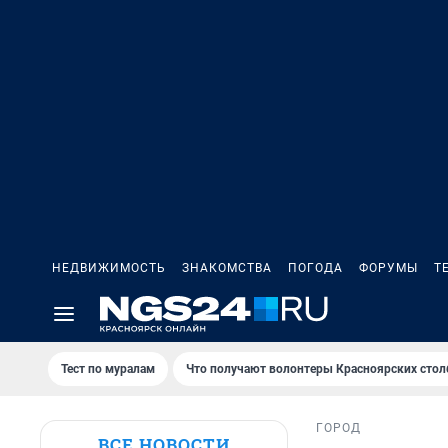
НЕДВИЖИМОСТЬ
ЗНАКОМСТВА
ПОГОДА
ФОРУМЫ
Т
Тест по мурaлaм
Что получают волонтеры Красноярских стол
ГОРОД
ВСЕ НОВОСТИ