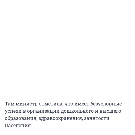
Там министр отметила, что имеет безусловные
успехи в организации дошкольного и высшего
образования, здравоохранения, занятости
населения.