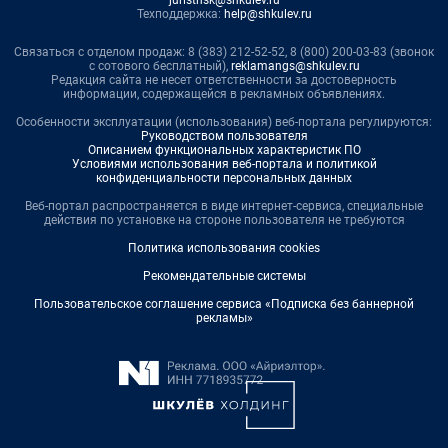
Техподдержка:
help@shkulev.ru
Связаться с отделом продаж: 8 (383) 212-52-52, 8 (800) 200-03-83 (звонок
с сотового бесплатный),
reklamangs@shkulev.ru
Редакция сайта не несет ответственности за достоверность
информации, содержащейся в рекламных объявлениях.
Особенности эксплуатации (использования) веб-портала регулируются:
Руководством пользователя
Описанием функциональных характеристик ПО
Условиями использования веб-портала и политикой
конфиденциальности персональных данных
Веб-портал распространяется в виде интернет-сервиса, специальные
действия по установке на стороне пользователя не требуются
Политика использования cookies
Рекомендательные системы
Пользовательское соглашение сервиса «Подписка без баннерной
рекламы»