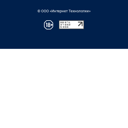
© ООО «Интернет Технологии»