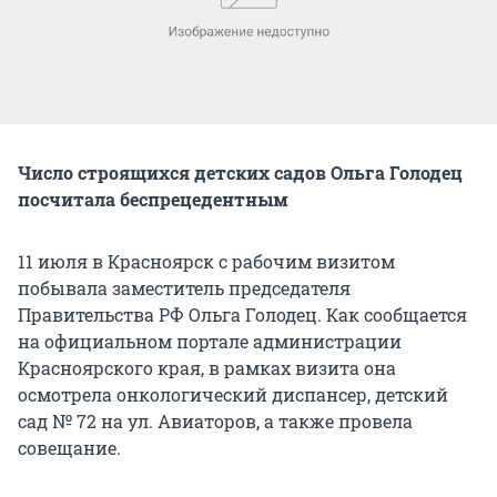
Число строящихся детских садов Ольга Голодец
посчитала беспрецедентным
11 июля в Красноярск с рабочим визитом
побывала заместитель председателя
Правительства РФ Ольга Голодец. Как сообщается
на официальном портале администрации
Красноярского края, в рамках визита она
осмотрела онкологический диспансер, детский
сад № 72 на ул. Авиаторов, а также провела
совещание.