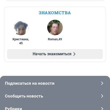
ЗНАКОМСТВА
Кристиана
,
Roman
,
49
45
Начать знакомиться
Подписаться на новости
Сообщить новость
Рубрики