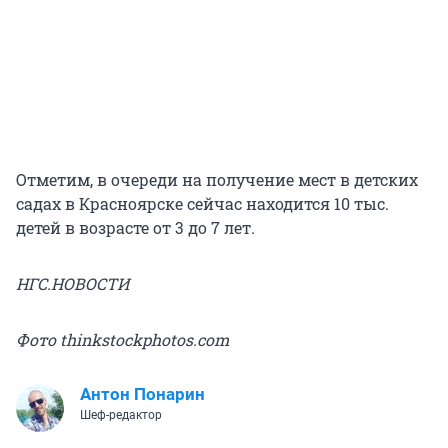
Отметим, в очереди на получение мест в детских
садах в Красноярске сейчас находится 10 тыс.
детей в возрасте от 3 до 7 лет.
НГС.НОВОСТИ
Фото thinkstockphotos.com
Антон Понарин
Шеф-редактор