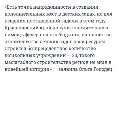
«Есть точка напряженности в создании
дополнительных мест в детских садах, но для
решения поставленной задачи в этом году
Красноярский край получил значительную
помощь федерального бюджета, направил на
строительство детских садов свои ресурсы.
Строится беспрецедентное количество
дошкольных учреждений — 23, такого
масштабного строительства регион не знал в
новейшей истории», — заявила Ольга Голодец.