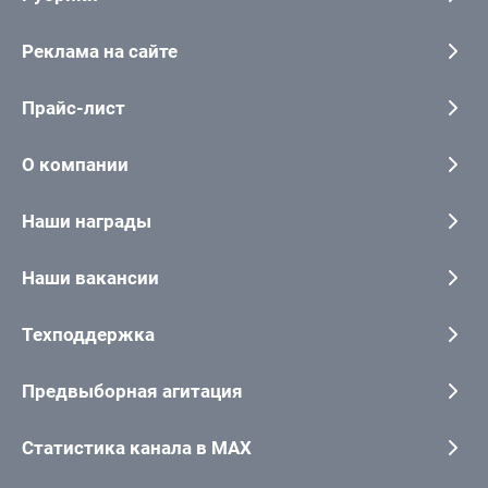
Реклама на сайте
Прайс-лист
О компании
Наши награды
Наши вакансии
Техподдержка
Предвыборная агитация
Статистика канала в MAX