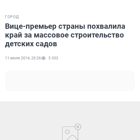
ГОРОД
Вице-премьер страны похвалила
край за массовое строительство
детских садов
11 июля 2014, 20:26
5 333