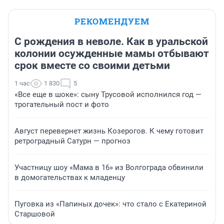
РЕКОМЕНДУЕМ
С рождения в неволе. Как в уральской
колонии осужденные мамы отбывают
срок вместе со своими детьми
1 час
1 830
5
«Все еще в шоке»: сыну Трусовой исполнился год —
трогательный пост и фото
Август перевернет жизнь Козерогов. К чему готовит
ретроградный Сатурн — прогноз
Участницу шоу «Мама в 16» из Волгограда обвинили
в домогательствах к младенцу
Пуговка из «Папиных дочек»: что стало с Екатериной
Старшовой