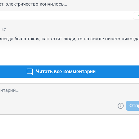
т, электричество кончилось...
1:47
сегда была такая, как хотят люди, то на земле ничего никогда
Читать все комментарии
Отп