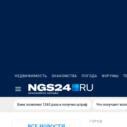
НЕДВИЖИМОСТЬ
ЗНАКОМСТВА
ПОГОДА
ФОРУМЫ
Т
Банк позвонил 1263 раза и получил штраф
Что получают вол
ГОРОД
ВСЕ НОВОСТИ