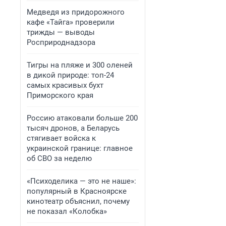
Медведя из придорожного
кафе «Тайга» проверили
трижды — выводы
Росприроднадзора
Тигры на пляже и 300 оленей
в дикой природе: топ-24
самых красивых бухт
Приморского края
Россию атаковали больше 200
тысяч дронов, а Беларусь
стягивает войска к
украинской границе: главное
об СВО за неделю
«Психоделика — это не наше»:
популярный в Красноярске
кинотеатр объяснил, почему
не показал «Колобка»