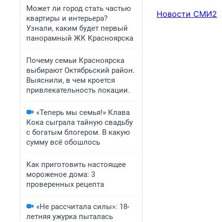
Может ли город стать частью
Новости СМИ2
квартиры и интерьера?
Узнали, каким будет первый
панорамный ЖК Красноярска
Почему семьи Красноярска
выбирают Октябрьский район.
Выяснили, в чем кроется
привлекательность локации.
«Теперь мы семья!» Клава
Кока сыграла тайную свадьбу
с богатым блогером. В какую
сумму всё обошлось
Как приготовить настоящее
мороженое дома: 3
проверенных рецепта
«Не рассчитала силы»: 18-
летняя ужурка пыталась