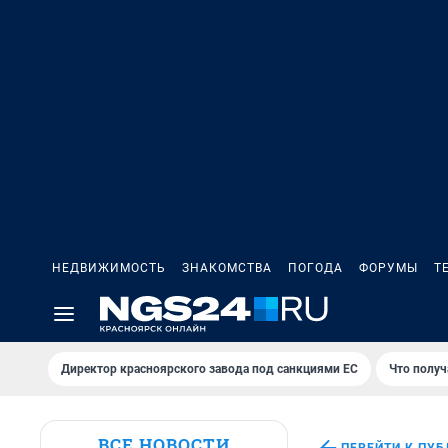
НЕДВИЖИМОСТЬ
ЗНАКОМСТВА
ПОГОДА
ФОРУМЫ
Т
Директор красноярского завода под санкциями ЕС
Что получ
ВСЕ НОВОСТИ