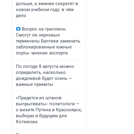
дольше, а зимние сократят в
новом учебном году: в чём
дело
Вопрос на триллион.
Смогут ли зерновые
терминалы Балтики заменить
заблокированные южные
порты: мнение эксперта
По погоде 8 августа можно
определить, насколько
дождливой будет осень —
важные приметы
«Придется из штанов
выпрыгивать»: политологи —
о визите Путина в Красноярск,
выборах и будущем для
Котюкова