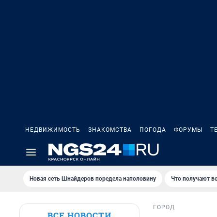
НЕДВИЖИМОСТЬ
ЗНАКОМСТВА
ПОГОДА
ФОРУМЫ
Т
Новая сеть Шнайдеров поредела наполовину
Что получают в
ГОРОД
ВСЕ НОВОСТИ